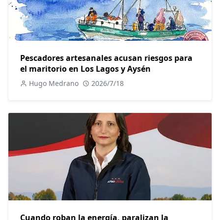
Pescadores artesanales acusan riesgos para
el maritorio en Los Lagos y Aysén
Hugo Medrano
2026/7/18
Cuando roban la energía, paralizan la