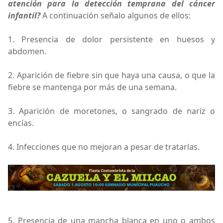
atención para la detección temprana del cáncer
infantil?
A continuación señalo algunos de ellos:
1. Presencia de dolor persistente en huesos y
abdomen.
2. Aparición de fiebre sin que haya una causa, o que la
fiebre se mantenga por más de una semana.
3. Aparición de moretones, o sangrado de nariz o
encías.
4. Infecciones que no mejoran a pesar de tratarlas.
5. Presencia de una mancha blanca en uno o ambos