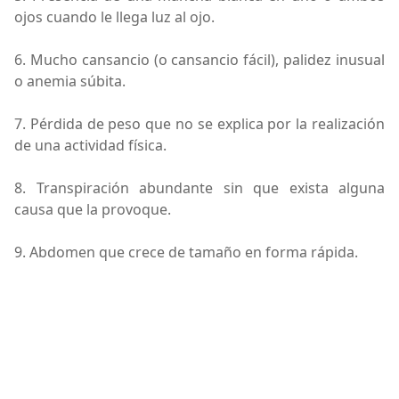
ojos cuando le llega luz al ojo.
6. Mucho cansancio (o cansancio fácil), palidez inusual
o anemia súbita.
7. Pérdida de peso que no se explica por la realización
de una actividad física.
8. Transpiración abundante sin que exista alguna
causa que la provoque.
9. Abdomen que crece de tamaño en forma rápida.