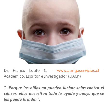
Dr. Franco Lotito C. –
www.aurigaservicios.cl
-
Académico, Escritor e Investigador (UACh)
“…Porque los niños no pueden luchar solos contra el
cáncer: ellos necesitan toda la ayuda y apoyo que se
les pueda brindar”.