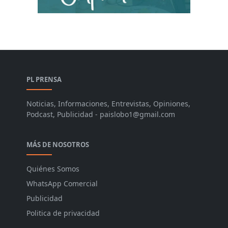
PL PRENSA
Noticias, Informaciones, Entrevistas, Opiniones,
Podcast, Publicidad - paislobo1@gmail.com
MÁS DE NOSOTROS
Quiénes Somos
WhatsApp Comercial
Publicidad
Politica de privacidad