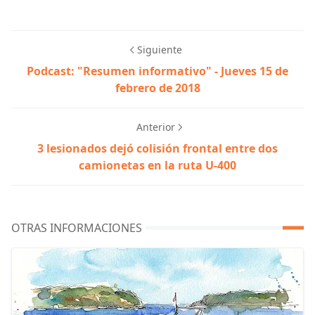
Siguiente
Podcast: "Resumen informativo" - Jueves 15 de
febrero de 2018
Anterior
3 lesionados dejó colisión frontal entre dos
camionetas en la ruta U-400
OTRAS INFORMACIONES