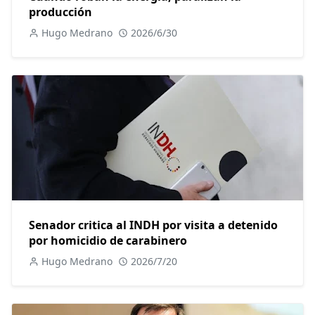
producción
Hugo Medrano
2026/6/30
Senador critica al INDH por visita a detenido
por homicidio de carabinero
Hugo Medrano
2026/7/20