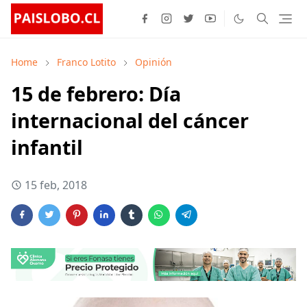
Home
Franco Lotito
Opinión
15 de febrero: Día
internacional del cáncer
infantil
15 feb, 2018