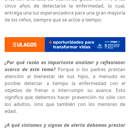
cinco años de detectarse la enfermedad, lo cual,
entrega una luz esperanzadora para una gran mayoría
de los niños, siempre que se actúe a tiempo.
¿Por qué razón es importante analizar y reflexionar
acerca de este tema?
Porque si los padres prestan
atención al bienestar de sus hijos, a menudo es
posible detectar a tiempo la enfermedad con el
objetivo de frenar o interrumpir su avance. Esto
significa que debemos hacer prevención no sólo con
los adultos, sino que también con los menores de
edad.
¿A qué síntomas y signos de alerta debemos prestar