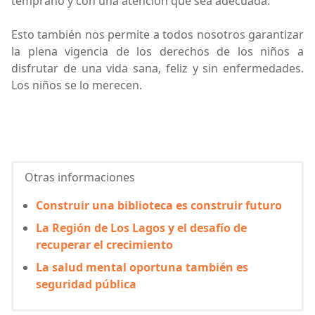
temprano y con una atención que sea adecuada.
Esto también nos permite a todos nosotros garantizar
la plena vigencia de los derechos de los niños a
disfrutar de una vida sana, feliz y sin enfermedades.
Los niños se lo merecen.
Otras informaciones
Construir una biblioteca es construir futuro
La Región de Los Lagos y el desafío de
recuperar el crecimiento
La salud mental oportuna también es
seguridad pública