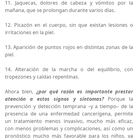
11. Jaquecas, dolores de cabeza y vómitos por la
mañana, que se prolongan durante varios días.
12. Picazón en el cuerpo, sin que existan lesiones o
irritaciones en la piel.
13. Aparición de puntos rojos en distintas zonas de la
piel.
14. Alteración de la marcha o del equilibrio, con
tropezones y caídas repentinas.
Ahora bien,
¿por qué razón es importante prestar
atención a estos signos y síntomas?
Porque la
prevención y detección temprana –y a tiempo– de la
presencia de una enfermedad cancerígena, permite
un tratamiento menos invasivo, mucho más eficaz,
con menos problemas y complicaciones, así como un
pronóstico mucho más favorable para los niños, ya