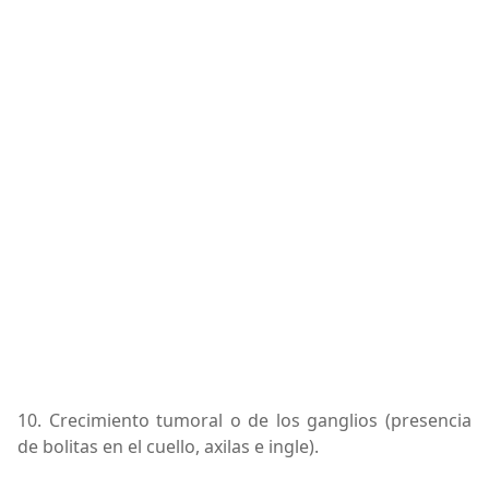
10. Crecimiento tumoral o de los ganglios (presencia
de bolitas en el cuello, axilas e ingle).