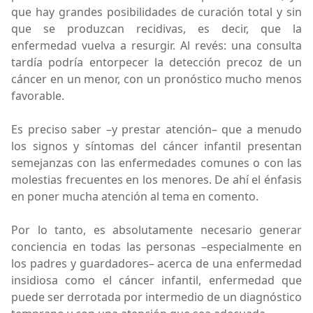
que hay grandes posibilidades de curación total y sin
que se produzcan recidivas, es decir, que la
enfermedad vuelva a resurgir. Al revés: una consulta
tardía podría entorpecer la detección precoz de un
cáncer en un menor, con un pronóstico mucho menos
favorable.
Es preciso saber –y prestar atención– que a menudo
los signos y síntomas del cáncer infantil presentan
semejanzas con las enfermedades comunes o con las
molestias frecuentes en los menores. De ahí el énfasis
en poner mucha atención al tema en comento.
Por lo tanto, es absolutamente necesario generar
conciencia en todas las personas –especialmente en
los padres y guardadores– acerca de una enfermedad
insidiosa como el cáncer infantil, enfermedad que
puede ser derrotada por intermedio de un diagnóstico