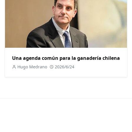
Una agenda común para la ganadería chilena
Hugo Medrano
2026/6/24