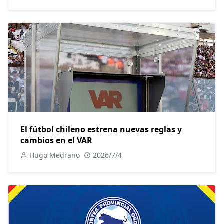
El fútbol chileno estrena nuevas reglas y
cambios en el VAR
Hugo Medrano
2026/7/4