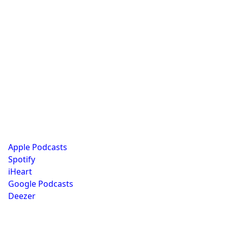
Apple Podcasts
Spotify
iHeart
Google Podcasts
Deezer