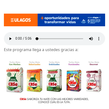
Este programa llega a ustedes gracias a: