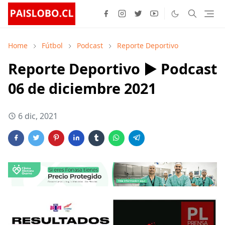
Home
Fútbol
Podcast
Reporte Deportivo
Reporte Deportivo ▶️ Podcast
06 de diciembre 2021
6 dic, 2021