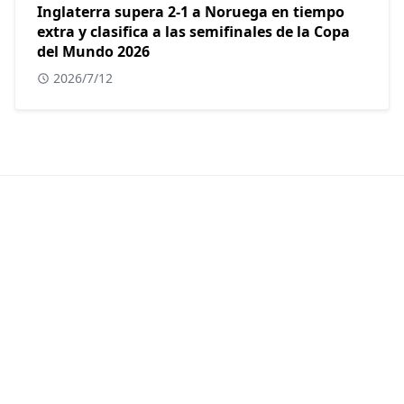
Inglaterra supera 2-1 a Noruega en tiempo
extra y clasifica a las semifinales de la Copa
del Mundo 2026
2026/7/12