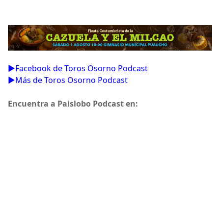
▶Facebook de Toros Osorno Podcast
▶Más de Toros Osorno Podcast
Encuentra a Paislobo Podcast en: