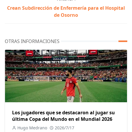
Crean Subdirección de Enfermería para el Hospital
de Osorno
OTRAS INFORMACIONES
Los jugadores que se destacaron al jugar su
última Copa del Mundo en el Mundial 2026
Hugo Medrano
2026/7/17