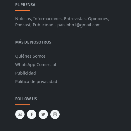
PL PRENSA
Noticias, Informaciones, Entrevistas, Opiniones,
Podcast, Publicidad - paislobo1@gmail.com
MÁS DE NOSOTROS
Quiénes Somos
WhatsApp Comercial
Publicidad
Politica de privacidad
FOLLOW US