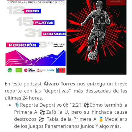
En este podcast
Álvaro Torres
nos entrega un breve
reporte con las "deportivas" más destacadas de las
últimas 24 horas.
🎙️Reporte Deportivo 06.12.21: ⚽Cómo terminó la
Primera A ⚽Zafó la U, pero su hinchada causa
destrozos ⚽ Tabla de la Primera A 🥇Medallero
de los Juegos Panamericanos Junior. Y algo más.