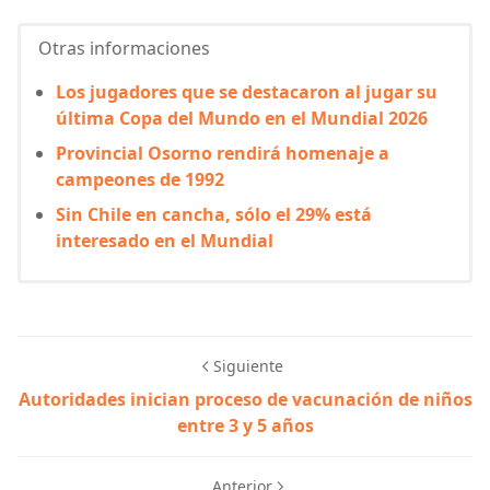
Otras informaciones
Los jugadores que se destacaron al jugar su
última Copa del Mundo en el Mundial 2026
Provincial Osorno rendirá homenaje a
campeones de 1992
Sin Chile en cancha, sólo el 29% está
interesado en el Mundial
Siguiente
Autoridades inician proceso de vacunación de niños
entre 3 y 5 años
Anterior