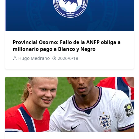
Provincial Osorno: Fallo de la ANFP obliga a
millonario pago a Blanco y Negro
Hugo Medrano
2026/6/18