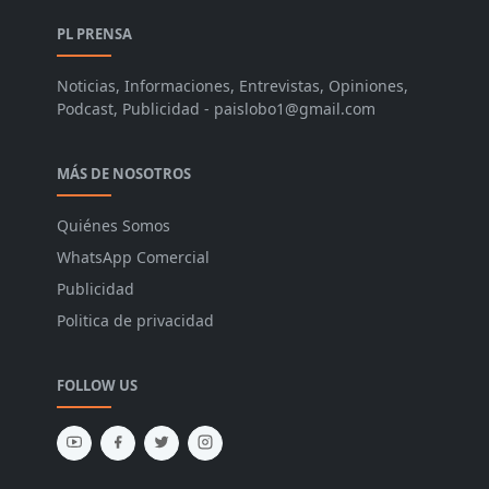
PL PRENSA
Noticias, Informaciones, Entrevistas, Opiniones,
Podcast, Publicidad - paislobo1@gmail.com
MÁS DE NOSOTROS
Quiénes Somos
WhatsApp Comercial
Publicidad
Politica de privacidad
FOLLOW US