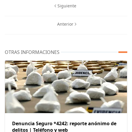
Siguiente
Anterior
OTRAS INFORMACIONES
Denuncia Seguro *4242: reporte anónimo de
delitos | Teléfono y web