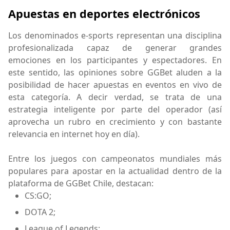
Apuestas en deportes electrónicos
Los denominados e-sports representan una disciplina
profesionalizada capaz de generar grandes
emociones en los participantes y espectadores. En
este sentido, las opiniones sobre GGBet aluden a la
posibilidad de hacer apuestas en eventos en vivo de
esta categoría. A decir verdad, se trata de una
estrategia inteligente por parte del operador (así
aprovecha un rubro en crecimiento y con bastante
relevancia en internet hoy en día).
Entre los juegos con campeonatos mundiales más
populares para apostar en la actualidad dentro de la
plataforma de GGBet Chile, destacan:
CS:GO;
DOTA 2;
League of Legends;