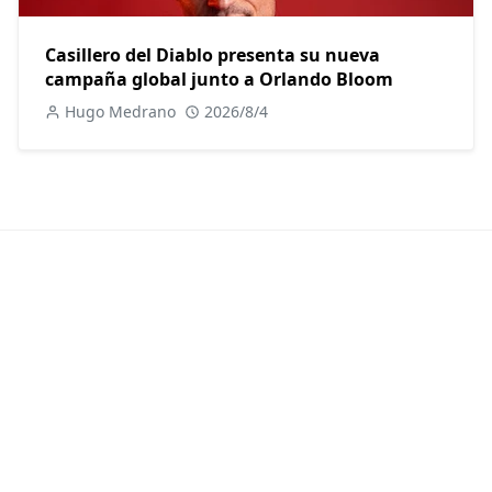
Casillero del Diablo presenta su nueva
campaña global junto a Orlando Bloom
Hugo Medrano
2026/8/4