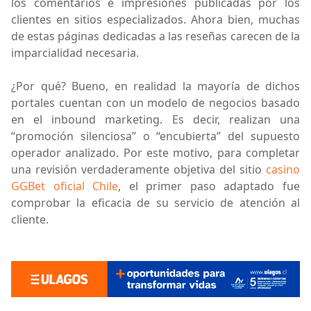
los comentarios e impresiones publicadas por los
clientes en sitios especializados. Ahora bien, muchas
de estas páginas dedicadas a las reseñas carecen de la
imparcialidad necesaria.
¿Por qué? Bueno, en realidad la mayoría de dichos
portales cuentan con un modelo de negocios basado
en el inbound marketing. Es decir, realizan una
“promoción silenciosa” o “encubierta” del supuesto
operador analizado. Por este motivo, para completar
una revisión verdaderamente objetiva del sitio
casino
GGBet oficial Chile
, el primer paso adaptado fue
comprobar la eficacia de su servicio de atención al
cliente.