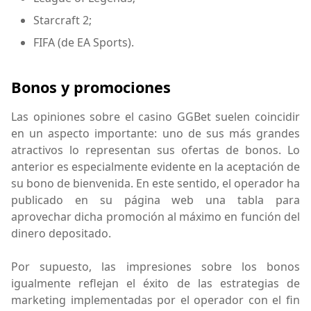
Starcraft 2;
FIFA (de EA Sports).
Bonos y promociones
Las opiniones sobre el casino GGBet suelen coincidir
en un aspecto importante: uno de sus más grandes
atractivos lo representan sus ofertas de bonos. Lo
anterior es especialmente evidente en la aceptación de
su bono de bienvenida. En este sentido, el operador ha
publicado en su página web una tabla para
aprovechar dicha promoción al máximo en función del
dinero depositado.
Por supuesto, las impresiones sobre los bonos
igualmente reflejan el éxito de las estrategias de
marketing implementadas por el operador con el fin