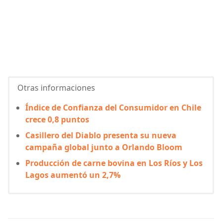
Otras informaciones
Índice de Confianza del Consumidor en Chile
crece 0,8 puntos
Casillero del Diablo presenta su nueva
campaña global junto a Orlando Bloom
Producción de carne bovina en Los Ríos y Los
Lagos aumentó un 2,7%