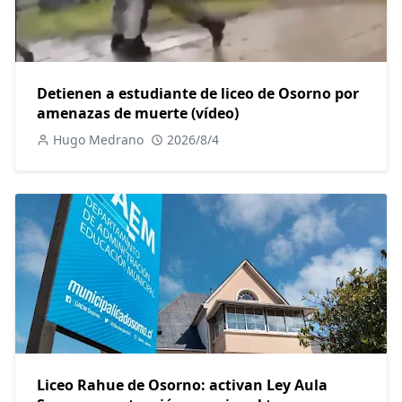
Detienen a estudiante de liceo de Osorno por
amenazas de muerte (vídeo)
Hugo Medrano
2026/8/4
Liceo Rahue de Osorno: activan Ley Aula