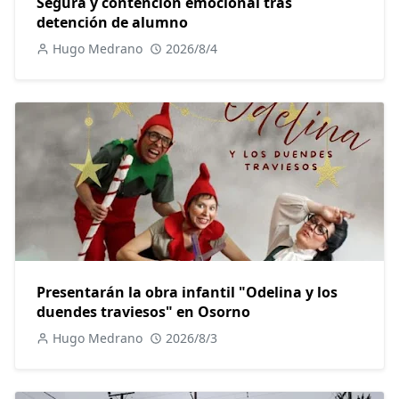
Segura y contención emocional tras
detención de alumno
Hugo Medrano
2026/8/4
Presentarán la obra infantil "Odelina y los
duendes traviesos" en Osorno
Hugo Medrano
2026/8/3