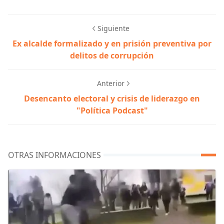
Siguiente
Ex alcalde formalizado y en prisión preventiva por
delitos de corrupción
Anterior
Desencanto electoral y crisis de liderazgo en
"Política Podcast"
OTRAS INFORMACIONES