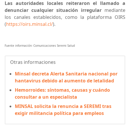
Las autoridades locales reiteraron el llamado a
denunciar cualquier situación irregular
mediante
los canales establecidos, como la plataforma OIRS
(
https://oirs.minsal.cl/
).
Fuente información: Comunicaciones Seremi Salud
Otras informaciones
Minsal decreta Alerta Sanitaria nacional por
hantavirus debido al aumento de letalidad
Hemorroides: síntomas, causas y cuándo
consultar a un especialista
MINSAL solicita la renuncia a SEREMI tras
exigir militancia política para empleos