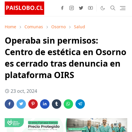
Home
Comunas
Osorno
Salud
Operaba sin permisos:
Centro de estética en Osorno
es cerrado tras denuncia en
plataforma OIRS
23 oct, 2024