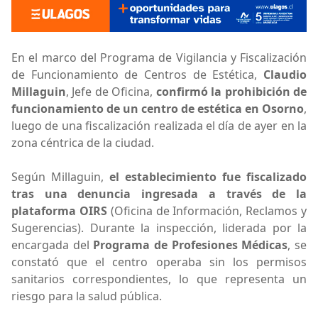
En el marco del Programa de Vigilancia y Fiscalización
de Funcionamiento de Centros de Estética,
Claudio
Millaguin
, Jefe de Oficina,
confirmó la prohibición de
funcionamiento de un centro de estética en Osorno
,
luego de una fiscalización realizada el día de ayer en la
zona céntrica de la ciudad.
Según Millaguin,
el establecimiento fue fiscalizado
tras una denuncia ingresada a través de la
plataforma OIRS
(Oficina de Información, Reclamos y
Sugerencias). Durante la inspección, liderada por la
encargada del
Programa de Profesiones Médicas
, se
constató que el centro operaba sin los permisos
sanitarios correspondientes, lo que representa un
riesgo para la salud pública.