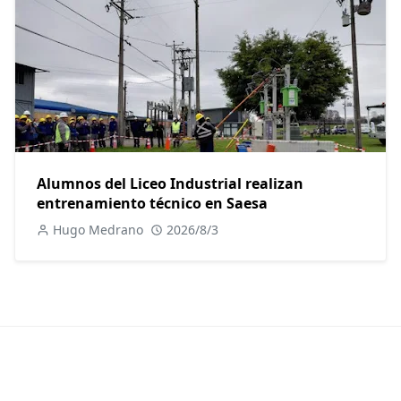
Alumnos del Liceo Industrial realizan
entrenamiento técnico en Saesa
Hugo Medrano
2026/8/3