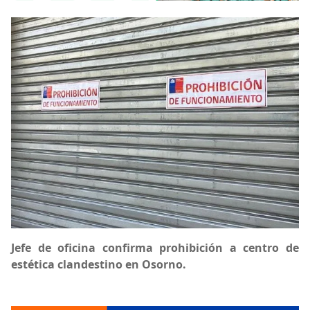
Jefe de oficina confirma prohibición a centro de
estética clandestino en Osorno.