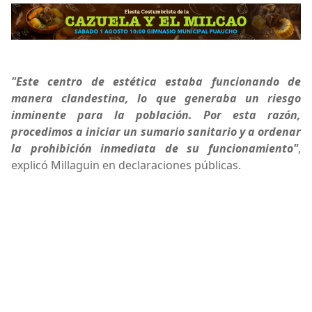
"Este centro de estética estaba funcionando de
manera clandestina, lo que generaba un riesgo
inminente para la población. Por esta razón,
procedimos a iniciar un sumario sanitario y a ordenar
la prohibición inmediata de su funcionamiento"
,
explicó Millaguin en declaraciones públicas.