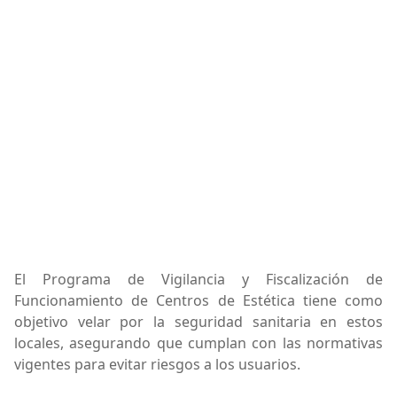
El Programa de Vigilancia y Fiscalización de
Funcionamiento de Centros de Estética tiene como
objetivo velar por la seguridad sanitaria en estos
locales, asegurando que cumplan con las normativas
vigentes para evitar riesgos a los usuarios.