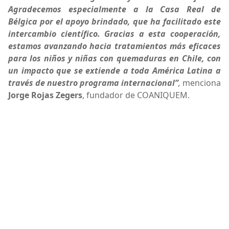
Agradecemos especialmente a la Casa Real de
Bélgica por el apoyo brindado, que ha facilitado este
intercambio científico. Gracias a esta cooperación,
estamos avanzando hacia tratamientos más eficaces
para los niños y niñas con quemaduras en Chile, con
un impacto que se extiende a toda América Latina a
través de nuestro programa internacional”
,
menciona
Jorge Rojas Zegers
, fundador de COANIQUEM.