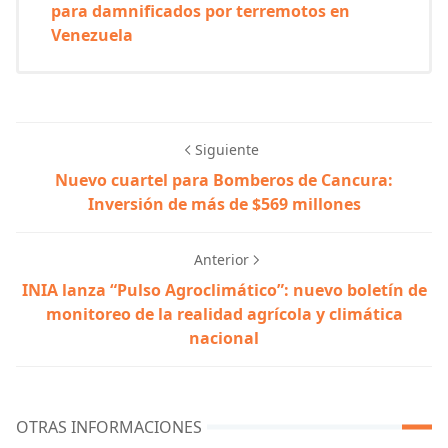
para damnificados por terremotos en
Venezuela
Siguiente
Nuevo cuartel para Bomberos de Cancura:
Inversión de más de $569 millones
Anterior
INIA lanza “Pulso Agroclimático”: nuevo boletín de
monitoreo de la realidad agrícola y climática
nacional
OTRAS INFORMACIONES