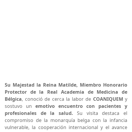
Su Majestad la Reina Matilde, Miembro Honorario
Protector de la Real Academia de Medicina de
Bélgica
, conoció de cerca la labor de
COANIQUEM
y
sostuvo un
emotivo encuentro con pacientes y
profesionales de la salud.
Su visita destaca el
compromiso de la monarquía belga con la infancia
vulnerable, la cooperación internacional y el avance