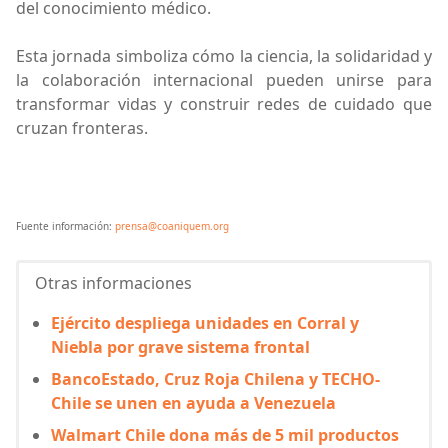
del conocimiento médico.
Esta jornada simboliza cómo la ciencia, la solidaridad y
la colaboración internacional pueden unirse para
transformar vidas y construir redes de cuidado que
cruzan fronteras.
Fuente información:
prensa@coaniquem.org
Otras informaciones
Ejército despliega unidades en Corral y
Niebla por grave sistema frontal
BancoEstado, Cruz Roja Chilena y TECHO-
Chile se unen en ayuda a Venezuela
Walmart Chile dona más de 5 mil productos