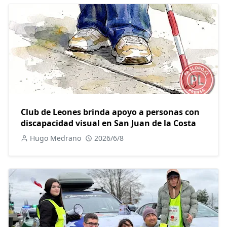
Club de Leones brinda apoyo a personas con
discapacidad visual en San Juan de la Costa
Hugo Medrano
2026/6/8