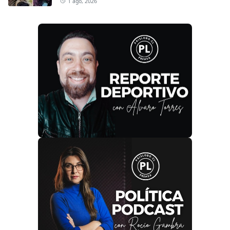
1 ago, 2026