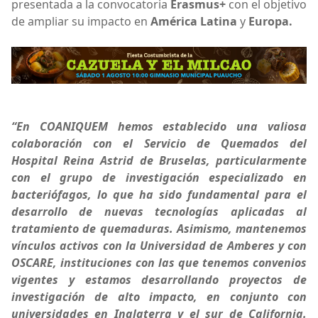
presentada a la convocatoria
Erasmus+
con el objetivo
de ampliar su impacto en
América Latina
y
Europa.
“En COANIQUEM hemos establecido una valiosa
colaboración con el Servicio de Quemados del
Hospital Reina Astrid de Bruselas, particularmente
con el grupo de investigación especializado en
bacteriófagos, lo que ha sido fundamental para el
desarrollo de nuevas tecnologías aplicadas al
tratamiento de quemaduras. Asimismo, mantenemos
vínculos activos con la Universidad de Amberes y con
OSCARE, instituciones con las que tenemos convenios
vigentes y estamos desarrollando proyectos de
investigación de alto impacto, en conjunto con
universidades en Inglaterra y el sur de California.