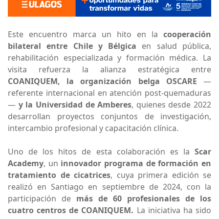
Este encuentro marca un hito en la
cooperación
bilateral entre Chile y Bélgica
en salud pública,
rehabilitación especializada y formación médica. La
visita refuerza la alianza estratégica entre
COANIQUEM, la organización belga OSCARE
—
referente internacional en atención post-quemaduras
—
y la Universidad de Amberes
, quienes desde 2022
desarrollan proyectos conjuntos de investigación,
intercambio profesional y capacitación clínica.
Uno de los hitos de esta colaboración es la
Scar
Academy
, un
innovador programa de formación en
tratamiento de cicatrices
, cuya primera edición se
realizó en Santiago en septiembre de 2024, con la
participación de
más de 60 profesionales de los
cuatro centros de COANIQUEM.
La iniciativa ha sido