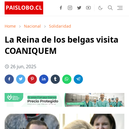
Home
Nacional
Solidaridad
La Reina de los belgas visita
COANIQUEM
26 jun, 2025