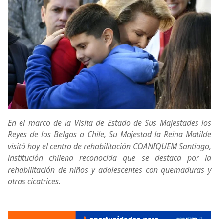
En el marco de la Visita de Estado de Sus Majestades los
Reyes de los Belgas a Chile, Su Majestad la Reina Matilde
visitó hoy el centro de rehabilitación COANIQUEM Santiago,
institución chilena reconocida que se destaca por la
rehabilitación de niños y adolescentes con quemaduras y
otras cicatrices.