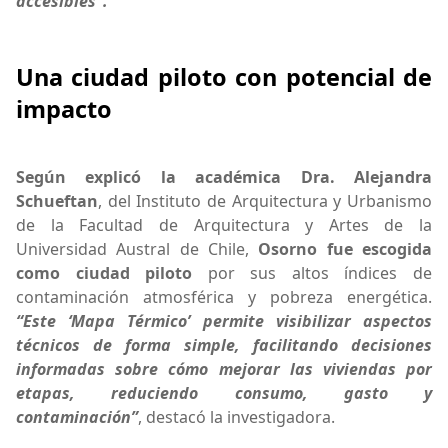
accesibles”.
Una ciudad piloto con potencial de
impacto
Según explicó la académica Dra. Alejandra
Schueftan
, del Instituto de Arquitectura y Urbanismo
de la Facultad de Arquitectura y Artes de la
Universidad Austral de Chile,
Osorno fue escogida
como ciudad piloto
por sus altos índices de
contaminación atmosférica y pobreza energética.
“Este ‘Mapa Térmico’ permite visibilizar aspectos
técnicos de forma simple, facilitando decisiones
informadas sobre cómo mejorar las viviendas por
etapas, reduciendo consumo, gasto y
contaminación”
, destacó la investigadora.