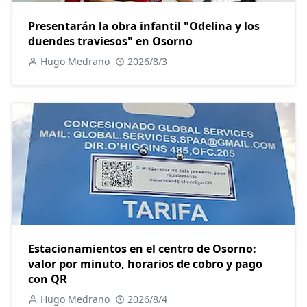
Presentarán la obra infantil "Odelina y los
duendes traviesos" en Osorno
Hugo Medrano
2026/8/3
Estacionamientos en el centro de Osorno:
valor por minuto, horarios de cobro y pago
con QR
Hugo Medrano
2026/8/4