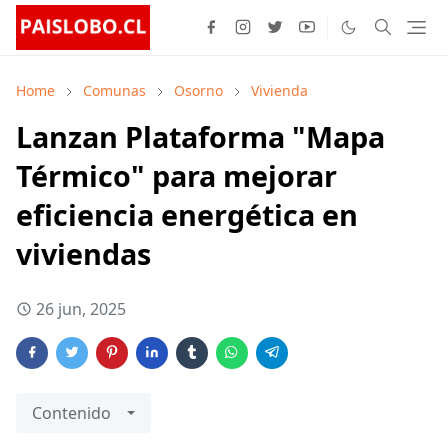
Home
Comunas
Osorno
Vivienda
Lanzan Plataforma "Mapa
Térmico" para mejorar
eficiencia energética en
viviendas
26 jun, 2025
Contenido