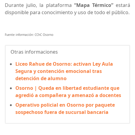
Durante julio, la plataforma
“Mapa Térmico”
estará
disponible para conocimiento y uso de todo el público.
Fuente información: CChC Osorno
Otras informaciones
Liceo Rahue de Osorno: activan Ley Aula
Segura y contención emocional tras
detención de alumno
Osorno | Queda en libertad estudiante que
agredió a compañera y amenazó a docentes
Operativo policial en Osorno por paquete
sospechoso fuera de sucursal bancaria