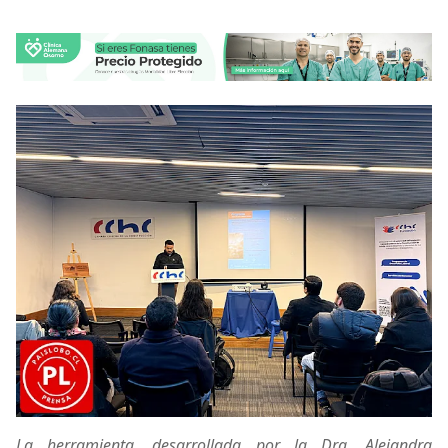
La herramienta, desarrollada por la Dra. Alejandra