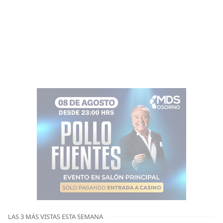
LAS 3 MÁS VISTAS ESTA SEMANA