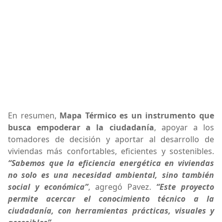
En resumen,
Mapa Térmico es un instrumento que
busca empoderar a la ciudadanía
, apoyar a los
tomadores de decisión y aportar al desarrollo de
viviendas más confortables, eficientes y sostenibles.
“Sabemos que la eficiencia energética en viviendas
no solo es una necesidad ambiental, sino también
social y económica”
, agregó Pavez.
“Este proyecto
permite acercar el conocimiento técnico a la
ciudadanía, con herramientas prácticas, visuales y