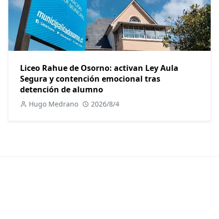
Liceo Rahue de Osorno: activan Ley Aula
Segura y contención emocional tras
detención de alumno
Hugo Medrano
2026/8/4