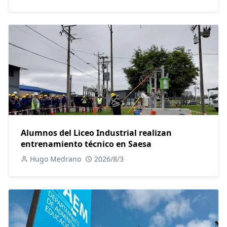
Alumnos del Liceo Industrial realizan
entrenamiento técnico en Saesa
Hugo Medrano
2026/8/3