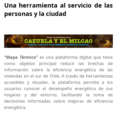
Una herramienta al servicio de las
personas y la ciudad
“Mapa Térmico”
es una plataforma digital que tiene
como objetivo principal reducir las brechas de
información sobre la eficiencia energética de las
viviendas en el sur de Chile. A través de herramientas
accesibles y visuales, la plataforma permite a los
usuarios conocer el desempeño energético de sus
hogares y del entorno, facilitando la toma de
decisiones informadas sobre mejoras de eficiencia
energética.