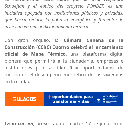
Schueftan y el equipo del proyecto FONDEF, es una
iniciativa apoyada por instituciones públicas y privadas,
que busca reducir la pobreza energética y fomentar la
inversión en reacondicionamiento térmico.
Con gran orgullo, la
Cámara Chilena de la
Construcción (CChC) Osorno celebró el lanzamiento
oficial de Mapa Térmico
, una plataforma digital
pionera que permitirá a la ciudadanía, empresas e
instituciones públicas identificar oportunidades de
mejora en el desempeño energético de las viviendas
en la ciudad.
La iniciativa
, presentada el martes 17 de junio en el