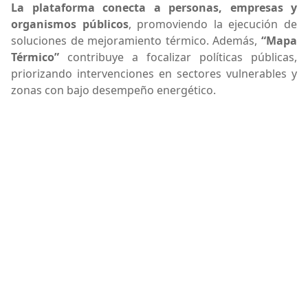
La plataforma conecta a personas, empresas y
organismos públicos
, promoviendo la ejecución de
soluciones de mejoramiento térmico. Además,
“Mapa
Térmico”
contribuye a focalizar políticas públicas,
priorizando intervenciones en sectores vulnerables y
zonas con bajo desempeño energético.