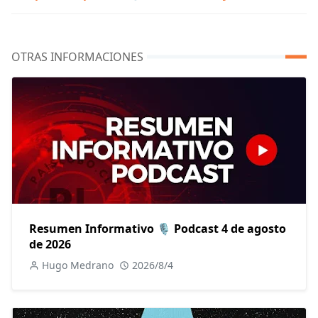
OTRAS INFORMACIONES
Resumen Informativo 🎙️ Podcast 4 de agosto
de 2026
Hugo Medrano
2026/8/4