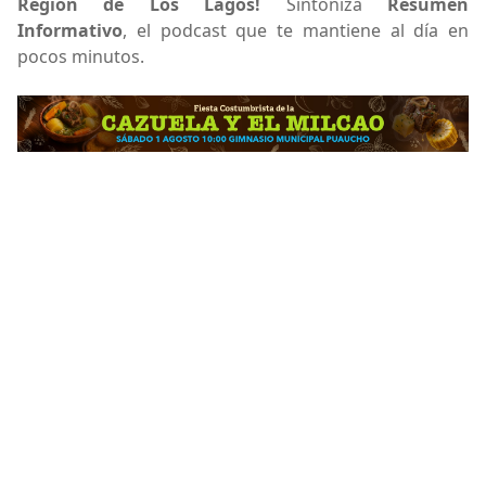
Región de Los Lagos!
Sintoniza
Resumen
Informativo
, el podcast que te mantiene al día en
pocos minutos.