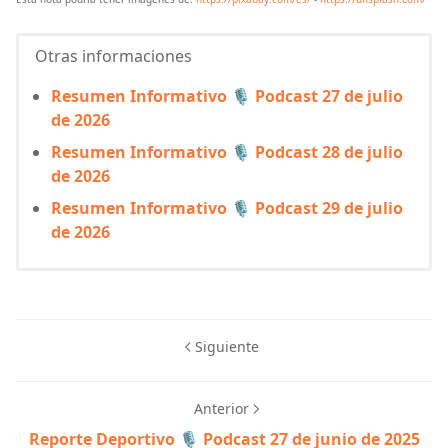
Otras informaciones
Resumen Informativo 🎙️ Podcast 27 de julio
de 2026
Resumen Informativo 🎙️ Podcast 28 de julio
de 2026
Resumen Informativo 🎙️ Podcast 29 de julio
de 2026
Siguiente
Anterior
​Reporte Deportivo 🎙️ Podcast 27 de junio de 2025