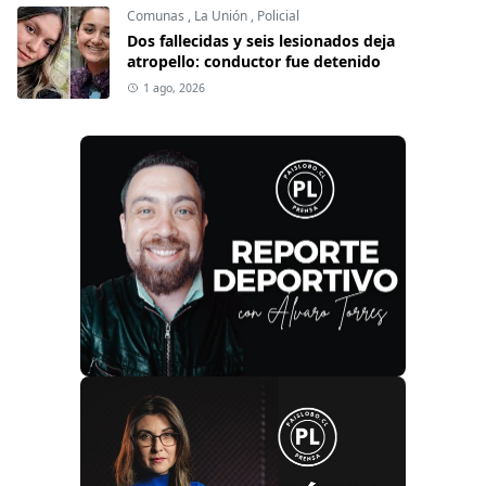
Comunas
,
La Unión
,
Policial
Dos fallecidas y seis lesionados deja
atropello: conductor fue detenido
1 ago, 2026