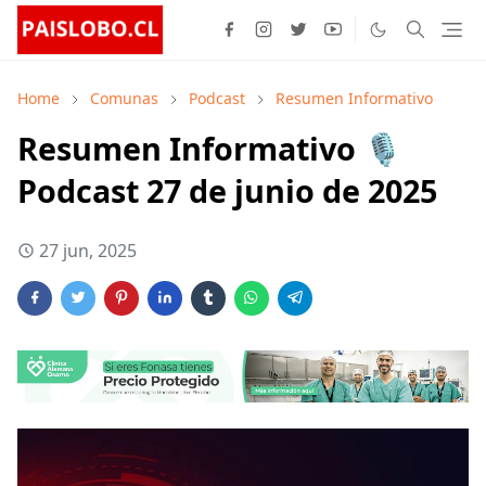
Home
Comunas
Podcast
Resumen Informativo
Resumen Informativo 🎙️
Podcast 27 de junio de 2025
27 jun, 2025