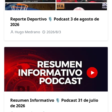
Reporte Deportivo 🎙️ Podcast 3 de agosto de
2026
Hugo Medrano
2026/8/3
Resumen Informativo 🎙️ Podcast 31 de julio
de 2026