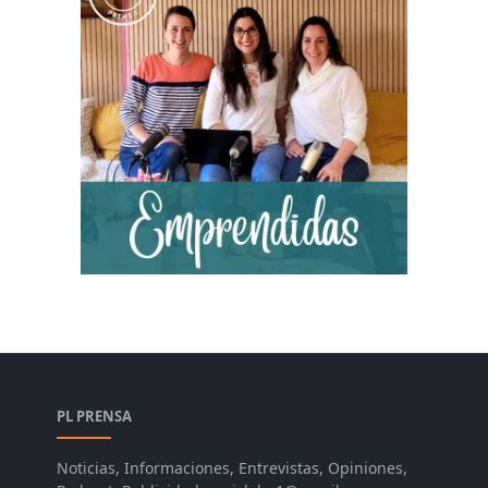
PL PRENSA
Noticias, Informaciones, Entrevistas, Opiniones,