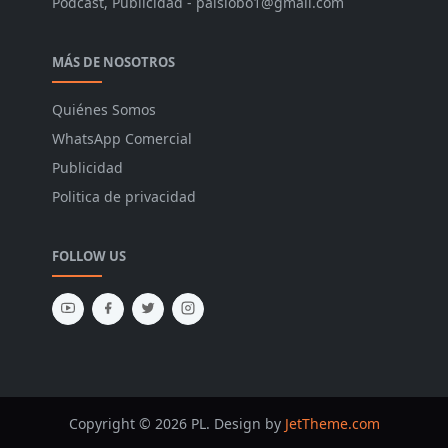
Podcast, Publicidad - paislobo1@gmail.com
MÁS DE NOSOTROS
Quiénes Somos
WhatsApp Comercial
Publicidad
Politica de privacidad
FOLLOW US
Copyright © 2026 PL. Design by
JetTheme.com