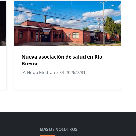
Nueva asociación de salud en Río
Bueno
Hugo Medrano
2026/7/31
MÁS DE NOSOTROS