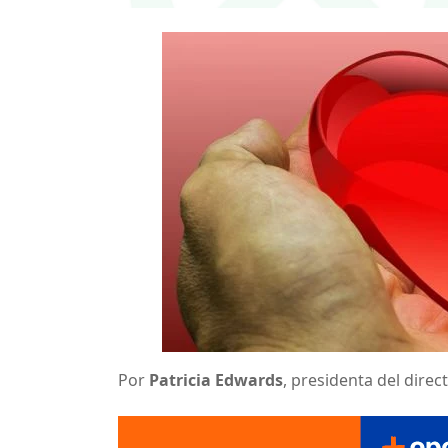
Por
Patricia Edwards
, presidenta del dire