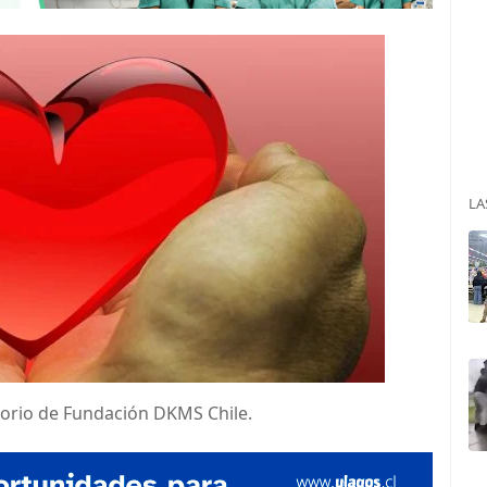
LA
ctorio de Fundación DKMS Chile.