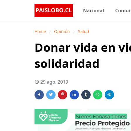
Nacional
Comu
Home
Opinión
Salud
Donar vida en vi
solidaridad
29 ago, 2019