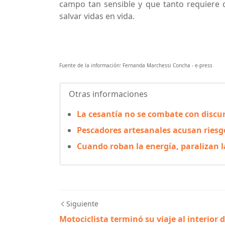
campo tan sensible y que tanto requiere 
salvar vidas en vida.
Fuente de la información: Fernanda Marchessi Concha - e-press
Otras informaciones
La cesantía no se combate con discur
Pescadores artesanales acusan riesgo
Cuando roban la energía, paralizan 
Siguiente
Motociclista terminó su viaje al interior 