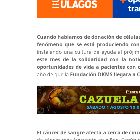
Cuando hablamos de donación de células
fenómeno que se está produciendo con 
instalando una cultura de ayuda al próji
este mes de la solidaridad con la not
oportunidades de vida a pacientes con 
año de que la
Fundación DKMS llegara a C
El cáncer de sangre afecta a cerca de cin