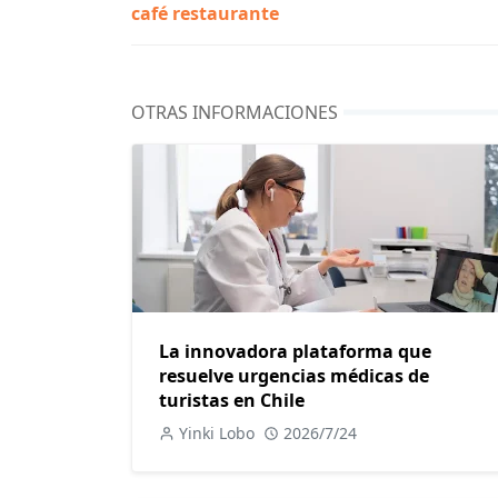
café restaurante
OTRAS INFORMACIONES
La innovadora plataforma que
resuelve urgencias médicas de
turistas en Chile
Yinki Lobo
2026/7/24