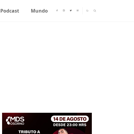
Podcast
Mundo