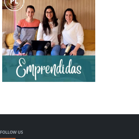
FOLLOW US