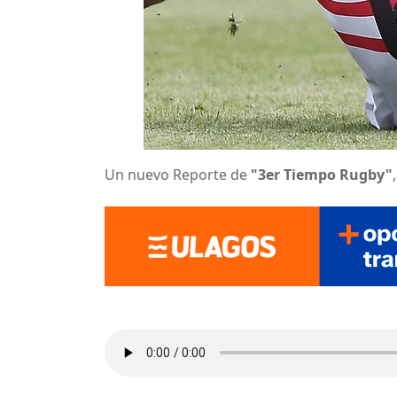
Un nuevo Reporte de
"3er Tiempo Rugby"