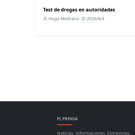
Test de drogas en autoridades
Hugo Medrano
2026/8/4
PL PRENSA
Noticias, Informaciones, Entrevistas,