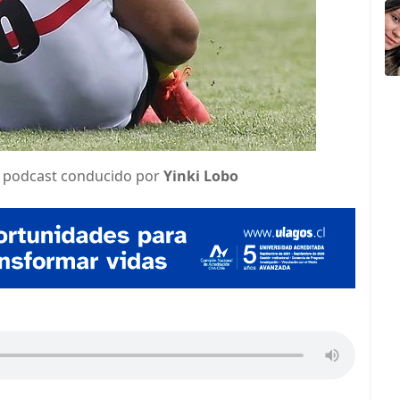
, podcast conducido por
Yinki Lobo