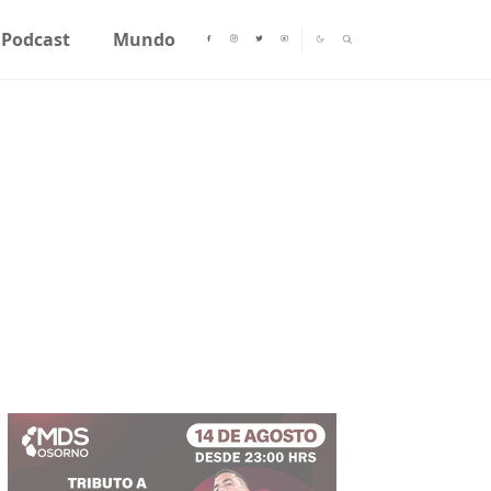
Podcast
Mundo