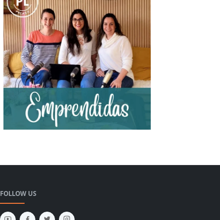
FOLLOW US