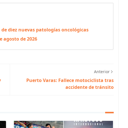
 de diez nuevas patologías oncológicas
e agosto de 2026
Anterior
y
Puerto Varas: Fallece motociclista tras
accidente de tránsito