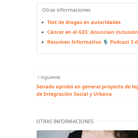
Otras informaciones
Test de drogas en autoridades
Cáncer en el GES: Anuncian inclusión
Resumen Informativo 🎙️ Podcast 3 d
Siguiente
Senado aprobó en general proyecto de le
de Integración Social y Urbana
OTRAS INFORMACIONES