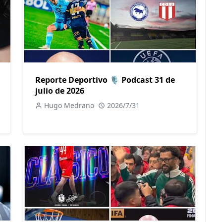
Reporte Deportivo 🎙️ Podcast 31 de
julio de 2026
Hugo Medrano
2026/7/31