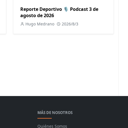
Reporte Deportivo 🎙️ Podcast 3 de
agosto de 2026
Hugo Medrano
2026/8/3
MÁS DE NOSOTROS
Quiénes Somos