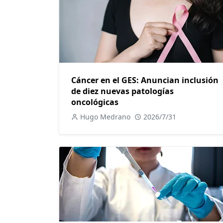
Cáncer en el GES: Anuncian inclusión
de diez nuevas patologías
oncológicas
Hugo Medrano
2026/7/31