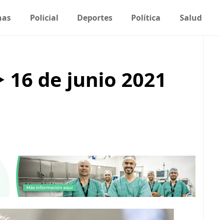
nas
Policial
Deportes
Política
Salud
 16 de junio 2021