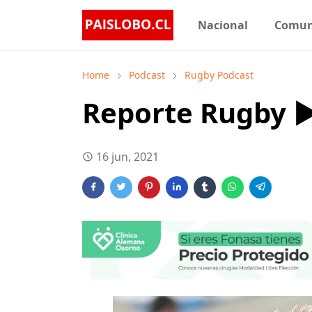
Nacional
Comu
Home
Podcast
Rugby Podcast
Reporte Rugby ▶️
16 jun, 2021