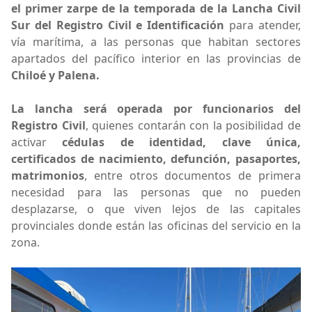
el primer zarpe de la temporada de la Lancha Civil
Sur del Registro Civil e Identificación
para atender,
vía marítima, a las personas que habitan sectores
apartados del pacífico interior en las provincias de
Chiloé y Palena.
La lancha será operada por funcionarios del
Registro Civil
, quienes contarán con la posibilidad de
activar
cédulas de identidad, clave única,
certificados de nacimiento, defunción, pasaportes,
matrimonios
, entre otros documentos de primera
necesidad para las personas que no pueden
desplazarse, o que viven lejos de las capitales
provinciales donde están las oficinas del servicio en la
zona.