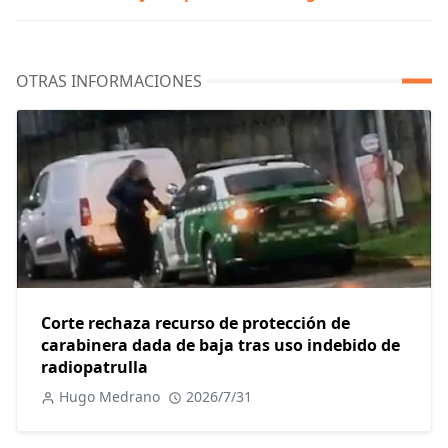
OTRAS INFORMACIONES
Corte rechaza recurso de protección de
carabinera dada de baja tras uso indebido de
radiopatrulla
Hugo Medrano
2026/7/31