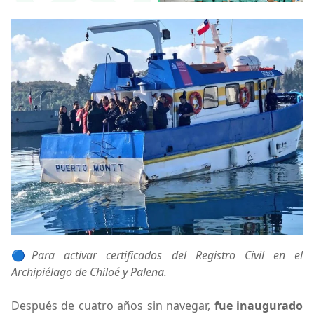
🔵
Para activar certificados del Registro Civil en el
Archipiélago de Chiloé y Palena.
Después de cuatro años sin navegar,
fue inaugurado