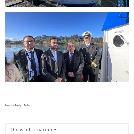
Fuente: Evelyn Miller
Otras informaciones