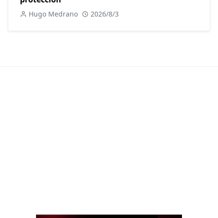
Hugo Medrano
2026/8/3