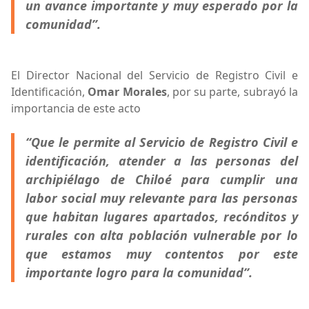
un avance importante y muy esperado por la
comunidad”.
El Director Nacional del Servicio de Registro Civil e
Identificación,
Omar Morales
, por su parte, subrayó la
importancia de este acto
“Que le permite al Servicio de Registro Civil e
identificación, atender a las personas del
archipiélago de Chiloé para cumplir una
labor social muy relevante para las personas
que habitan lugares apartados, recónditos y
rurales con alta población vulnerable por lo
que estamos muy contentos por este
importante logro para la comunidad”.