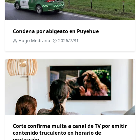
Condena por abigeato en Puyehue
Hugo Medrano
2026/7/31
Corte confirma multa a canal de TV por emitir
contenido truculento en horario de
protección