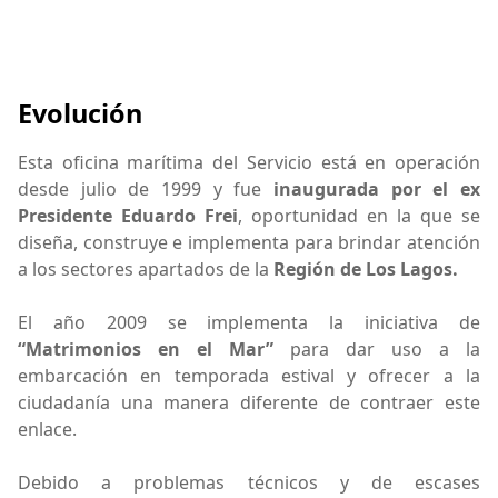
Evolución
Esta oficina marítima del Servicio está en operación
desde julio de 1999 y fue
inaugurada por el ex
Presidente Eduardo Frei
, oportunidad en la que se
diseña, construye e implementa para brindar atención
a los sectores apartados de la
Región de Los Lagos.
El año 2009 se implementa la iniciativa de
“Matrimonios en el Mar”
para dar uso a la
embarcación en temporada estival y ofrecer a la
ciudadanía una manera diferente de contraer este
enlace.
Debido a problemas técnicos y de escases