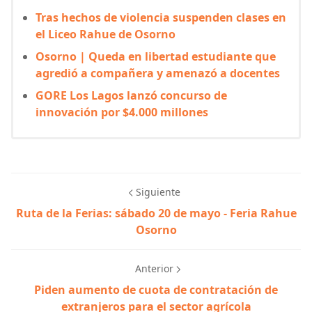
Tras hechos de violencia suspenden clases en
el Liceo Rahue de Osorno
Osorno | Queda en libertad estudiante que
agredió a compañera y amenazó a docentes
GORE Los Lagos lanzó concurso de
innovación por $4.000 millones
Siguiente
Ruta de la Ferias: sábado 20 de mayo - Feria Rahue
Osorno
Anterior
Piden aumento de cuota de contratación de
extranjeros para el sector agrícola