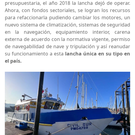
presupuestaria, el año 2018 la lancha dejó de operar.
Ahora, con fondos sectoriales, se logran los recursos
para refaccionarla pudiendo cambiar los motores, un
nuevo sistema de climatización, sistemas de seguridad
en la navegación, equipamiento interior, carena
externa de acuerdo con la normativa vigente, permiso
de navegabilidad de nave y tripulación y así reanudar
su funcionamiento a esta
lancha única en su tipo en
el país.