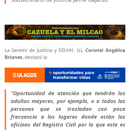
La Seremi de Justicia y DD.HH. (s),
Coronel Angélica
Briones
, destacó la
“Oportunidad de atención que tendrán los
adultos mayores, por ejemplo, o a todas las
personas que se trasladan con poca
frecuencia a los lugares donde están las
oficinas del Registro Civil por lo que este es