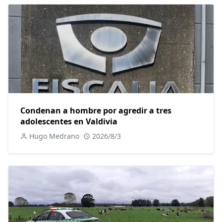
Condenan a hombre por agredir a tres
adolescentes en Valdivia
Hugo Medrano
2026/8/3