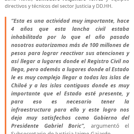
directivos y técnicos del sector Justicia y DD.HH.
“Esta es una actividad muy importante, hace
4 años que esta lancha civil estaba
inhabilitada por lo que el año pasado
nosotros autorizamos más de 100 millones de
pesos para lograr reactivar sus atenciones y
así llegar a lugares donde el Registro Civil no
llega, pero además a lugares donde al Estado
le es muy complejo llegar a todas las islas de
Chiloé y a las islas contiguas donde es muy
importante que el Estado esté presente, y
para eso es necesario tener la
infraestructura para ello y este logro nos
deja muy satisfechos como Gobierno del
Presidente Gabriel Boric”,
argumentó el
Subsecretario de Justicia Jaime Gajardo.