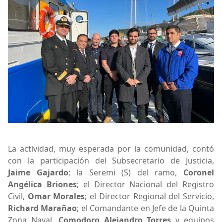
La actividad, muy esperada por la comunidad, contó
con la participación del Subsecretario de Justicia,
Jaime Gajardo
; la Seremi (S) del ramo,
Coronel
Angélica Briones
; el Director Nacional del Registro
Civil,
Omar Morales
; el Director Regional del Servicio,
Richard Marañao
; el Comandante en Jefe de la Quinta
Zona Naval,
Comodoro Alejandro Torres
y equipos