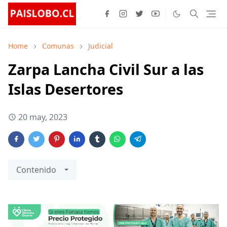
Home
Comunas
Judicial
Zarpa Lancha Civil Sur a las
Islas Desertores
20 may, 2023
Contenido