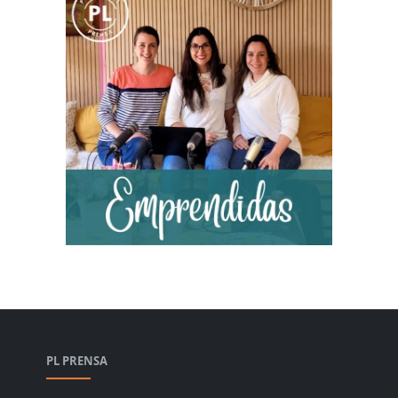
PL PRENSA