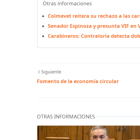
Otras informaciones
Colmevet reitera su rechazo a las car
Senador Espinoza y presunta VIF en 
Carabineros: Contraloría detecta dob
Siguiente
Fomento de la economía circular
OTRAS INFORMACIONES