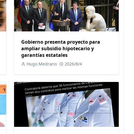
Gobierno presenta proyecto para
ampliar subsidio hipotecario y
garantías estatales
Hugo Medrano
2026/8/4