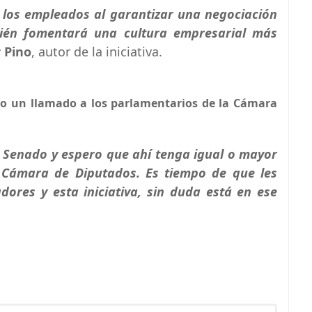
 los empleados al garantizar una negociación
bién fomentará una cultura empresarial más
r Pino
, autor de la iniciativa.
izo un llamado a los parlamentarios de la Cámara
l Senado y espero que ahí tenga igual o mayor
 Cámara de Diputados. Es tiempo de que les
ores y esta iniciativa, sin duda está en ese