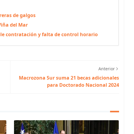
reras de galgos
Viña del Mar
le contratación y falta de control horario
Anterior
Macrozona Sur suma 21 becas adicionales
para Doctorado Nacional 2024