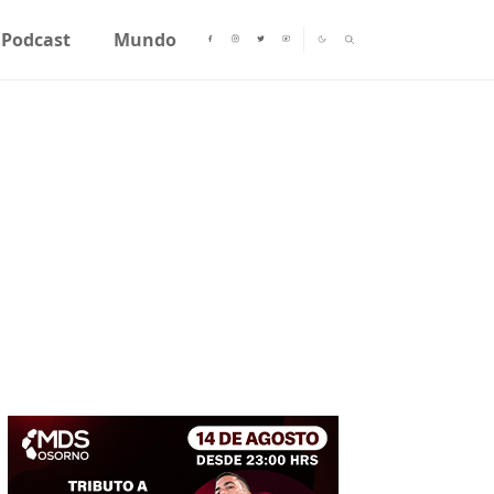
Podcast
Mundo