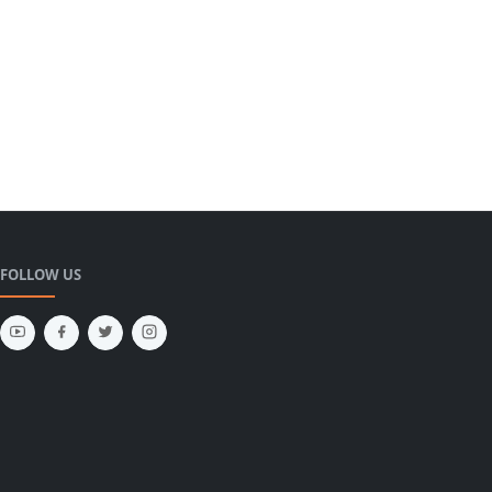
FOLLOW US