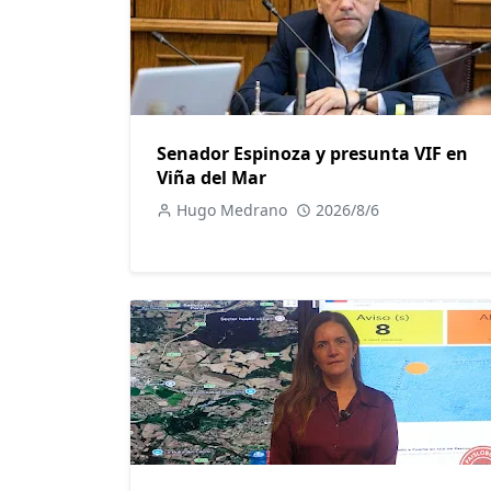
Senador Espinoza y presunta VIF en
Viña del Mar
Hugo Medrano
2026/8/6