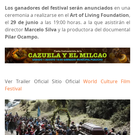
Los ganadores del festival serán anunciados
en una
ceremonia a realizarse en el
Art of Living Foundation
,
el
29 de junio
a las 19:00 horas. a la que asistirán el
director
Marcelo Silva
y la productora del documental
Pilar Ocampo.
Ver Trailer Oficial Sitio Oficial
World Culture Film
Festival