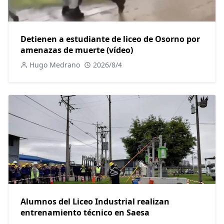
Detienen a estudiante de liceo de Osorno por
amenazas de muerte (vídeo)
Hugo Medrano
2026/8/4
Alumnos del Liceo Industrial realizan
entrenamiento técnico en Saesa