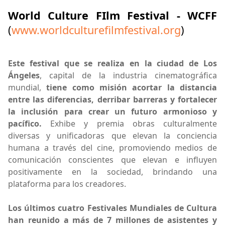
World Culture FIlm Festival - WCFF
(
www.worldculturefilmfestival.org
)
Este festival que se realiza en la ciudad de Los
Ángeles
, capital de la industria cinematográfica
mundial,
tiene como misión acortar la distancia
entre las diferencias, derribar barreras y fortalecer
la inclusión para crear un futuro armonioso y
pacífico.
Exhibe y premia obras culturalmente
diversas y unificadoras que elevan la conciencia
humana a través del cine, promoviendo medios de
comunicación conscientes que elevan e influyen
positivamente en la sociedad, brindando una
plataforma para los creadores.
Los últimos cuatro Festivales Mundiales de Cultura
han reunido a más de 7 millones de asistentes y