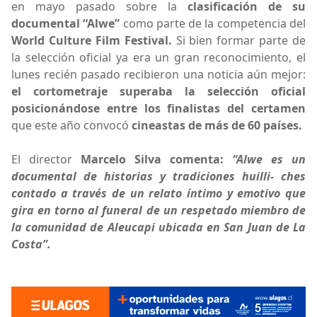
en mayo pasado sobre la
clasificación de su
documental “Alwe”
como parte de la competencia del
World Culture Film Festival.
Si bien formar parte de
la selección oficial ya era un gran reconocimiento, el
lunes recién pasado recibieron una noticia aún mejor:
el cortometraje superaba la selección oficial
posicionándose entre los finalistas del certamen
que este año convocó
cineastas de más de 60 países.
El director
Marcelo Silva comenta:
“Alwe es un
documental de historias y tradiciones huilli- ches
contado a través de un relato íntimo y emotivo que
gira en torno al funeral de un respetado miembro de
la comunidad de Aleucapi ubicada en San Juan de La
Costa”.