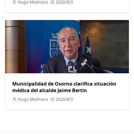
Hugo Medrano
2026/8/3
Municipalidad de Osorno clarifica situación
médica del alcalde Jaime Bertin
Hugo Medrano
2026/8/3