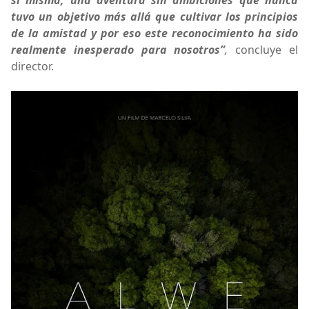
tuvo un objetivo más allá que cultivar los principios
de la amistad y por eso este reconocimiento ha sido
realmente inesperado para nosotros”
,
concluye el
director.