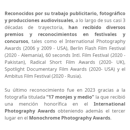
Reconocidos por su trabajo publicitario, fotográfico
y producciones audiovisuales
, a lo largo de sus casi 3
décadas de trayectoria,
han recibido diversos
premios y reconocimientos en festivales y
concursos
, tales como el International Photography
Awards (2006 y 2009 - USA), Berlin Flash Film Festival
(2020 - Alemania), 60 seconds Intl. Film Festival (2020 -
Pakistan), Radical Short Film Awards (2020- UK),
Spotlight Documentary Film Awards (2020- USA) y el
Ambitus Film Festival (2020 - Rusia).
Su último reconocimiento fue en 2023 gracias a la
fotografía titulada
“17 monjes y medio”
la que recibió
una mención honorífica en el
International
Photography Awards
obteniendo además el tercer
lugar en el
Monochrome Photography Awards
.