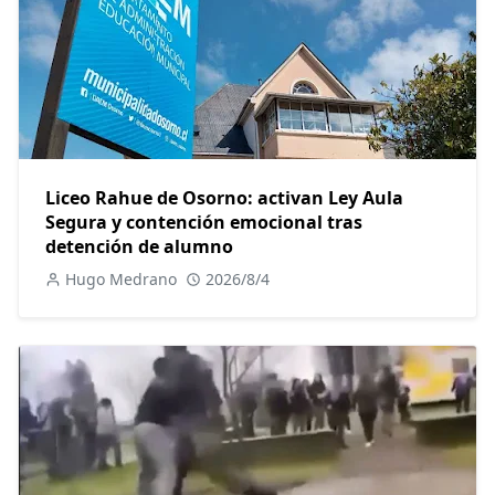
Liceo Rahue de Osorno: activan Ley Aula
Segura y contención emocional tras
detención de alumno
Hugo Medrano
2026/8/4