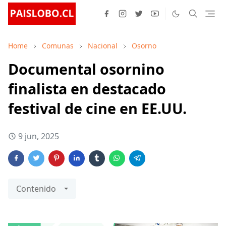
Home
Comunas
Nacional
Osorno
Documental osornino
finalista en destacado
festival de cine en EE.UU.
9 jun, 2025
Contenido