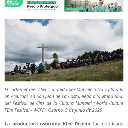
El cortometraje “Alwe”, dirigido por Marcelo Silva y filmado
en Aleucapi, en San Juan de La Costa, llega a la etapa final
del Festival de Cine de la Cultura Mundial (World Culture
FIlm Festival - WCFF). Osorno, 9 de Junio de 2025
La productora osornina Klee Diseño
fue notificada