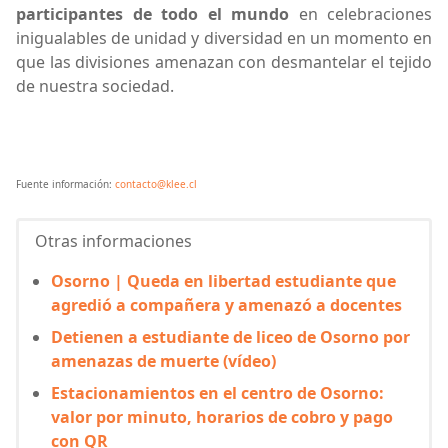
participantes de todo el mundo
en celebraciones
inigualables de unidad y diversidad en un momento en
que las divisiones amenazan con desmantelar el tejido
de nuestra sociedad.
Fuente información:
contacto@klee.cl
Otras informaciones
Osorno | Queda en libertad estudiante que
agredió a compañera y amenazó a docentes
Detienen a estudiante de liceo de Osorno por
amenazas de muerte (vídeo)
Estacionamientos en el centro de Osorno:
valor por minuto, horarios de cobro y pago
con QR