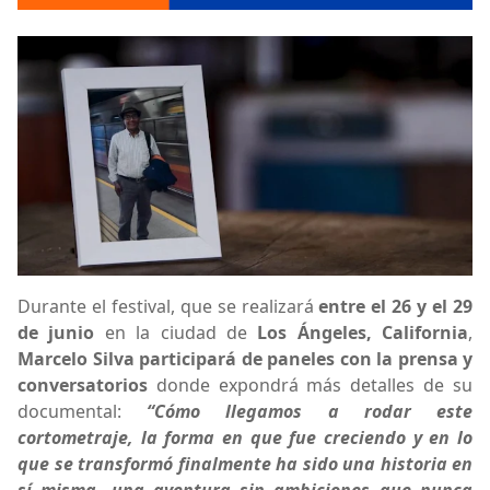
Durante el festival, que se realizará
entre el 26 y el 29
de junio
en la ciudad de
Los Ángeles, California
,
Marcelo Silva participará de paneles con la prensa y
conversatorios
donde expondrá más detalles de su
documental:
“Cómo llegamos a rodar este
cortometraje, la forma en que fue creciendo y en lo
que se transformó finalmente ha sido una historia en
sí misma, una aventura sin ambiciones que nunca