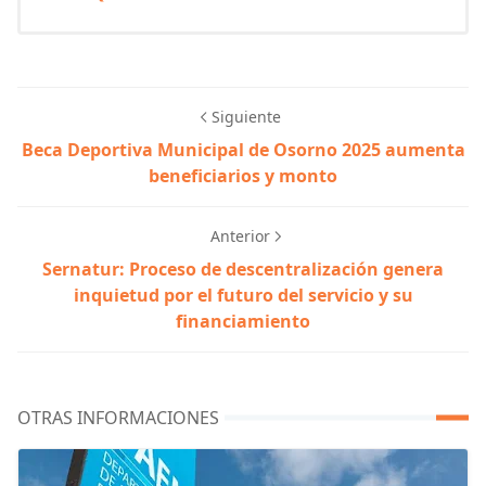
Siguiente
Beca Deportiva Municipal de Osorno 2025 aumenta
beneficiarios y monto
Anterior
Sernatur: Proceso de descentralización genera
inquietud por el futuro del servicio y su
financiamiento
OTRAS INFORMACIONES