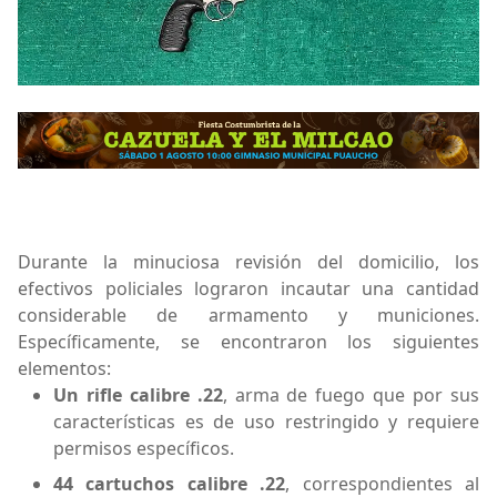
Durante la minuciosa revisión del domicilio, los
efectivos policiales lograron incautar una cantidad
considerable de armamento y municiones.
Específicamente, se encontraron los siguientes
elementos:
Un rifle calibre .22
, arma de fuego que por sus
características es de uso restringido y requiere
permisos específicos.
44 cartuchos calibre .22
, correspondientes al