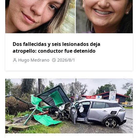
Dos fallecidas y seis lesionados deja
atropello: conductor fue detenido
Hugo Medrano
2026/8/1