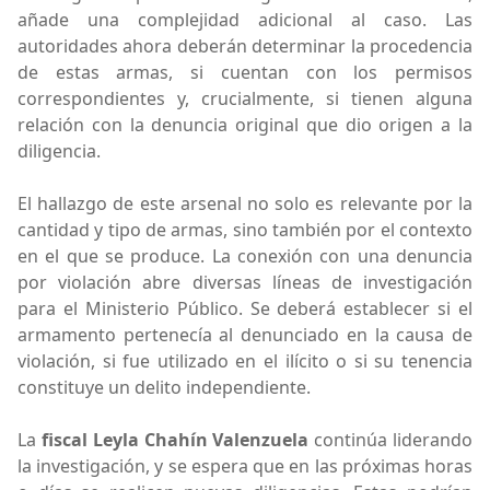
añade una complejidad adicional al caso. Las
autoridades ahora deberán determinar la procedencia
de estas armas, si cuentan con los permisos
correspondientes y, crucialmente, si tienen alguna
relación con la denuncia original que dio origen a la
diligencia.
El hallazgo de este arsenal no solo es relevante por la
cantidad y tipo de armas, sino también por el contexto
en el que se produce. La conexión con una denuncia
por violación abre diversas líneas de investigación
para el Ministerio Público. Se deberá establecer si el
armamento pertenecía al denunciado en la causa de
violación, si fue utilizado en el ilícito o si su tenencia
constituye un delito independiente.
La
fiscal Leyla Chahín Valenzuela
continúa liderando
la investigación, y se espera que en las próximas horas