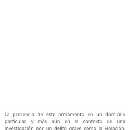
La presencia de este armamento en un domicilio
particular, y más aún en el contexto de una
investigación por un delito grave como la violación,