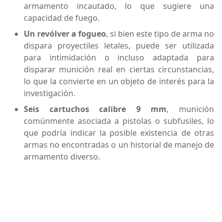
armamento incautado, lo que sugiere una
capacidad de fuego.
Un revólver a fogueo
, si bien este tipo de arma no
dispara proyectiles letales, puede ser utilizada
para intimidación o incluso adaptada para
disparar munición real en ciertas circunstancias,
lo que la convierte en un objeto de interés para la
investigación.
Seis cartuchos calibre 9 mm
, munición
comúnmente asociada a pistolas o subfusiles, lo
que podría indicar la posible existencia de otras
armas no encontradas o un historial de manejo de
armamento diverso.