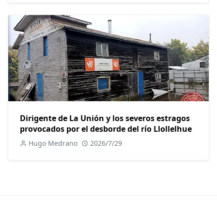
Dirigente de La Unión y los severos estragos
provocados por el desborde del río Llollelhue
Hugo Medrano
2026/7/29