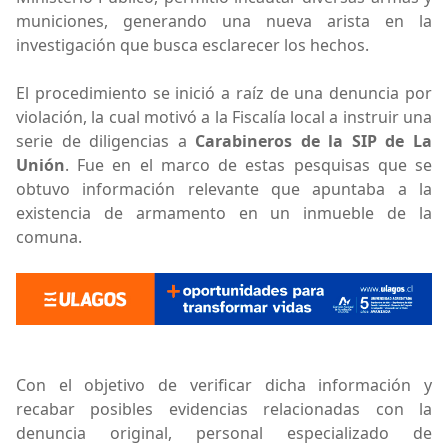
municiones, generando una nueva arista en la
investigación que busca esclarecer los hechos.
El procedimiento se inició a raíz de una denuncia por
violación, la cual motivó a la Fiscalía local a instruir una
serie de diligencias a
Carabineros de la SIP de La
Unión
. Fue en el marco de estas pesquisas que se
obtuvo información relevante que apuntaba a la
existencia de armamento en un inmueble de la
comuna.
Con el objetivo de verificar dicha información y
recabar posibles evidencias relacionadas con la
denuncia original, personal especializado de