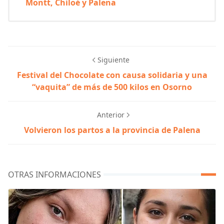
Montt, Chiloé y Palena
Siguiente
Festival del Chocolate con causa solidaria y una
“vaquita” de más de 500 kilos en Osorno
Anterior
Volvieron los partos a la provincia de Palena
OTRAS INFORMACIONES