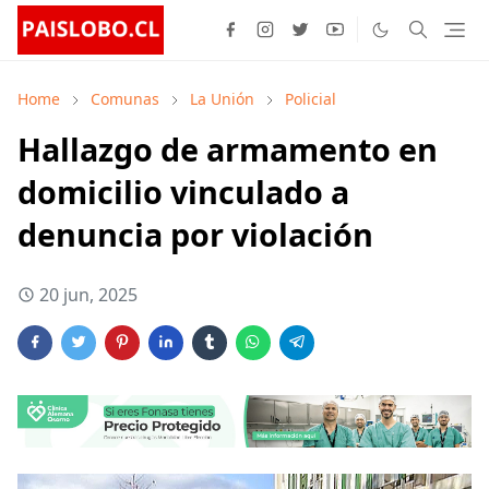
Home
Comunas
La Unión
Policial
Hallazgo de armamento en
domicilio vinculado a
denuncia por violación
20 jun, 2025