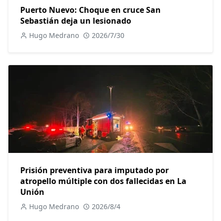
Puerto Nuevo: Choque en cruce San
Sebastián deja un lesionado
Hugo Medrano
2026/7/30
Prisión preventiva para imputado por
atropello múltiple con dos fallecidas en La
Unión
Hugo Medrano
2026/8/4