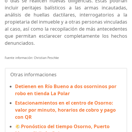
o días se realicen nuevas diligencias. Estas podrían
incluir peritajes balísticos a las armas incautadas,
análisis de huellas dactilares, interrogatorios a la
propietaria del inmueble y a otras personas vinculadas
al caso, así como la recopilación de más antecedentes
que permitan esclarecer completamente los hechos
denunciados.
Fuente información: Christian Peschke
Otras informaciones
Detienen en Río Bueno a dos osorninos por
robo en tienda La Polar
Estacionamientos en el centro de Osorno:
valor por minuto, horarios de cobro y pago
con QR
🌤Pronóstico del tiempo Osorno, Puerto