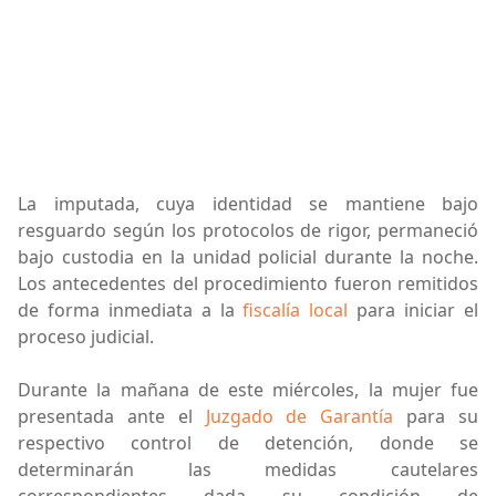
La imputada, cuya identidad se mantiene bajo
resguardo según los protocolos de rigor, permaneció
bajo custodia en la unidad policial durante la noche.
Los antecedentes del procedimiento fueron remitidos
de forma inmediata a la
fiscalía local
para iniciar el
proceso judicial.
Durante la mañana de este miércoles, la mujer fue
presentada ante el
Juzgado de Garantía
para su
respectivo control de detención, donde se
determinarán las medidas cautelares
correspondientes dada su condición de