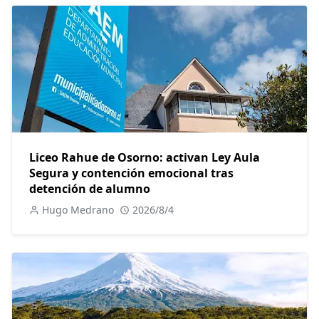
Liceo Rahue de Osorno: activan Ley Aula
Segura y contención emocional tras
detención de alumno
Hugo Medrano
2026/8/4