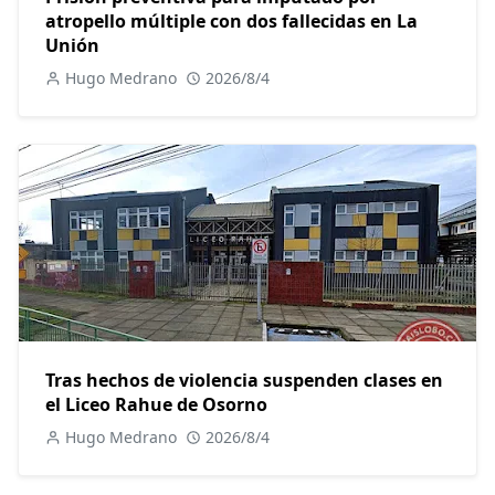
atropello múltiple con dos fallecidas en La
Unión
Hugo Medrano
2026/8/4
Tras hechos de violencia suspenden clases en
el Liceo Rahue de Osorno
Hugo Medrano
2026/8/4