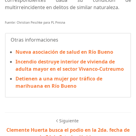
multirreincidente en delitos de similar naturaleza.
Fuente: Christian Peschke para PL Presna
Otras informaciones
Nueva asociación de salud en Río Bueno
Incendio destruye interior de vivienda de
adulta mayor en el sector Vivanco-Cutreumo
Detienen a una mujer por tráfico de
marihuana en Río Bueno
Siguiente
Clemente Huerta busca el podio en la 2da. fecha de