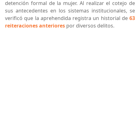
detención formal de la mujer. Al realizar el cotejo de
sus antecedentes en los sistemas institucionales, se
verificó que la aprehendida registra un historial de
63
reiteraciones anteriores
por diversos delitos.