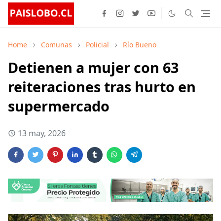
Home
Comunas
Policial
Río Bueno
Detienen a mujer con 63
reiteraciones tras hurto en
supermercado
13 may, 2026