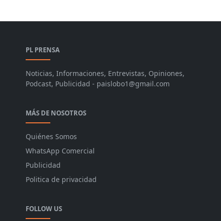
PL PRENSA
Noticias, Informaciones, Entrevistas, Opiniones,
Podcast, Publicidad - paislobo1@gmail.com
MÁS DE NOSOTROS
Quiénes Somos
WhatsApp Comercial
Publicidad
Politica de privacidad
FOLLOW US