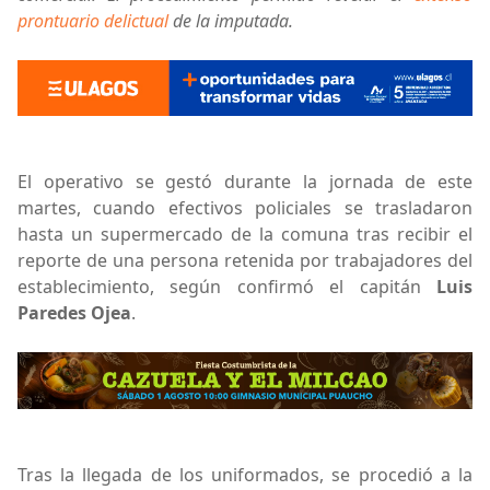
prontuario delictual
de la imputada.
El operativo se gestó durante la jornada de este
martes, cuando efectivos policiales se trasladaron
hasta un supermercado de la comuna tras recibir el
reporte de una persona retenida por trabajadores del
establecimiento, según confirmó el capitán
Luis
Paredes Ojea
.
Tras la llegada de los uniformados, se procedió a la