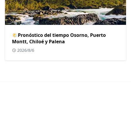
🌤Pronóstico del tiempo Osorno, Puerto
Montt, Chiloé y Palena
2026/8/6