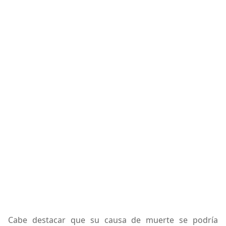
Cabe destacar que su causa de muerte se podría