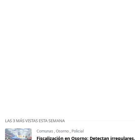
LAS 3 MÁS VISTAS ESTA SEMANA
Comunas
,
Osorno
,
Policial
Fiscalización en Osorno: Detectan irregulares,