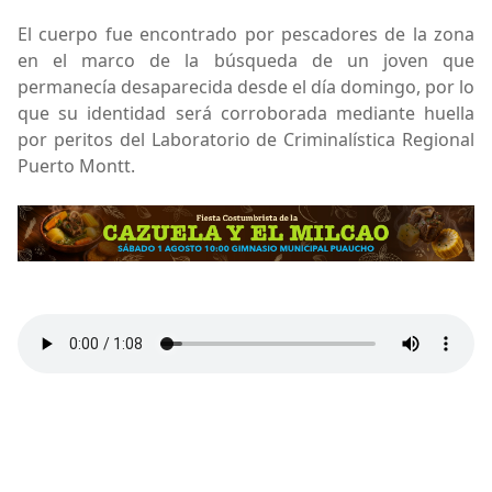
El cuerpo fue encontrado por pescadores de la zona
en el marco de la búsqueda de un joven que
permanecía desaparecida desde el día domingo, por lo
que su identidad será corroborada mediante huella
por peritos del Laboratorio de Criminalística Regional
Puerto Montt.