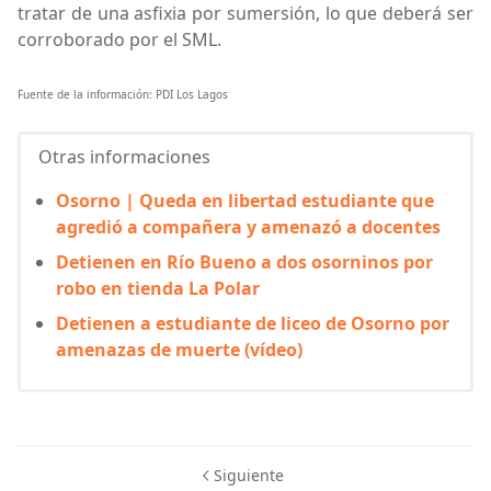
tratar de una asfixia por sumersión, lo que deberá ser
corroborado por el SML.
Fuente de la información: PDI Los Lagos
Otras informaciones
Osorno | Queda en libertad estudiante que
agredió a compañera y amenazó a docentes
Detienen en Río Bueno a dos osorninos por
robo en tienda La Polar
Detienen a estudiante de liceo de Osorno por
amenazas de muerte (vídeo)
Siguiente