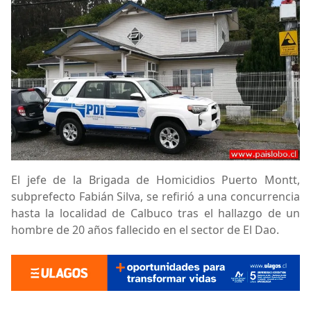
El jefe de la Brigada de Homicidios Puerto Montt,
subprefecto Fabián Silva, se refirió a una concurrencia
hasta la localidad de Calbuco tras el hallazgo de un
hombre de 20 años fallecido en el sector de El Dao.