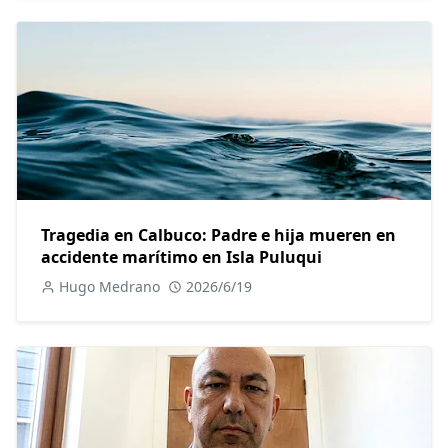
Tragedia en Calbuco: Padre e hija mueren en
accidente marítimo en Isla Puluqui
Hugo Medrano
2026/6/19