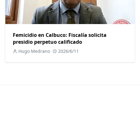
Femicidio en Calbuco: Fiscalía solicita
presidio perpetuo calificado
Hugo Medrano
2026/6/11