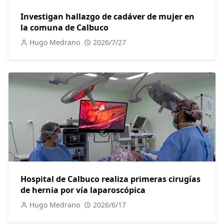
Investigan hallazgo de cadáver de mujer en
la comuna de Calbuco
Hugo Medrano
2026/7/27
Hospital de Calbuco realiza primeras cirugías
de hernia por vía laparoscópica
Hugo Medrano
2026/6/17