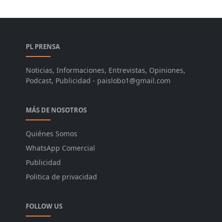
PL PRENSA
Noticias, Informaciones, Entrevistas, Opiniones,
Podcast, Publicidad - paislobo1@gmail.com
MÁS DE NOSOTROS
Quiénes Somos
WhatsApp Comercial
Publicidad
Politica de privacidad
FOLLOW US