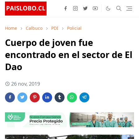
Home
Calbuco
PDI
Policial
Cuerpo de joven fue
encontrado en el sector de El
Dao
26 nov, 2019