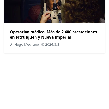
Operativo médico: Más de 2.400 prestaciones
en Pitrufquén y Nueva Imperial
Hugo Medrano
2026/8/3