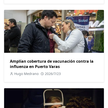
Amplían cobertura de vacunación contra la
influenza en Puerto Varas
Hugo Medrano
2026/7/23