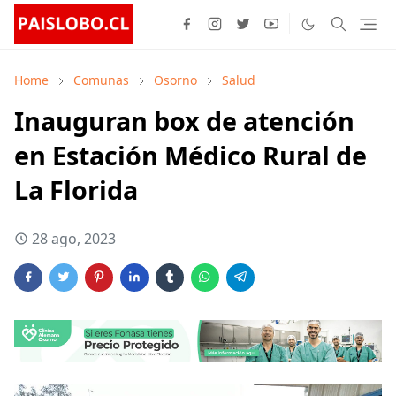
Home
Comunas
Osorno
Salud
Inauguran box de atención
en Estación Médico Rural de
La Florida
28 ago, 2023