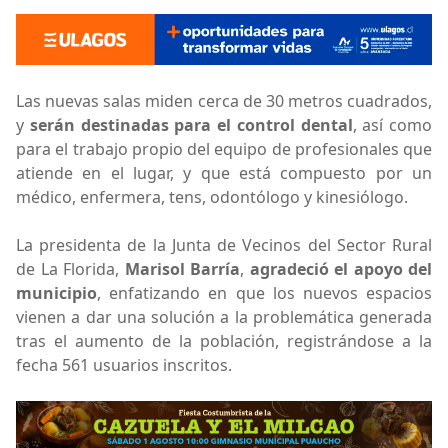
Las nuevas salas miden cerca de 30 metros cuadrados,
y
serán destinadas para el control dental
, así como
para el trabajo propio del equipo de profesionales que
atiende en el lugar, y que está compuesto por un
médico, enfermera, tens, odontólogo y kinesiólogo.
La presidenta de la Junta de Vecinos del Sector Rural
de La Florida,
Marisol Barría
,
agradeció el apoyo del
municipio
, enfatizando en que los nuevos espacios
vienen a dar una solución a la problemática generada
tras el aumento de la población, registrándose a la
fecha 561 usuarios inscritos.