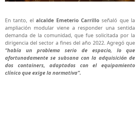
En tanto, el
alcalde Emeterio Carrillo
señaló que la
ampliación modular viene a responder una sentida
demanda de la comunidad, que fue solicitada por la
dirigencia del sector a fines del año 2022. Agregó que
“había un problema serio de espacio, lo que
afortunadamente se subsana con la adquisición de
dos containers, adaptados con el equipamiento
clínico que exige la normativa”.