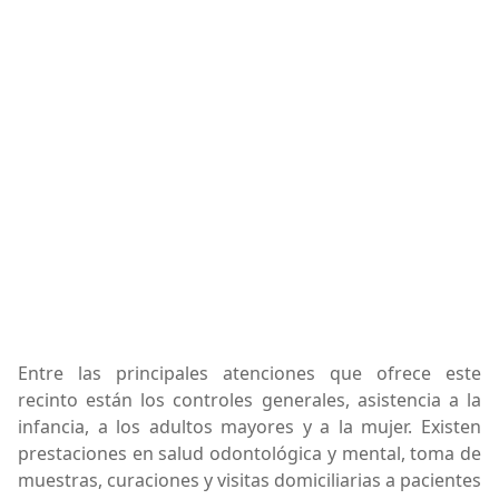
Entre las principales atenciones que ofrece este
recinto están los controles generales, asistencia a la
infancia, a los adultos mayores y a la mujer. Existen
prestaciones en salud odontológica y mental, toma de
muestras, curaciones y visitas domiciliarias a pacientes