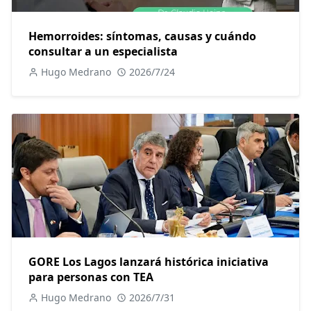
Hemorroides: síntomas, causas y cuándo
consultar a un especialista
Hugo Medrano
2026/7/24
GORE Los Lagos lanzará histórica iniciativa
para personas con TEA
Hugo Medrano
2026/7/31