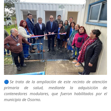
🔵
Se trata de la ampliación de este recinto de atención
primaria de salud, mediante la adquisición de
contenedores modulares, que fueron habilitados por el
municipio de Osorno.