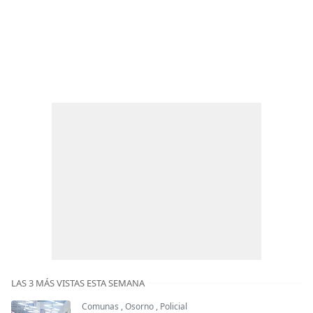
LAS 3 MÁS VISTAS ESTA SEMANA
Comunas
,
Osorno
,
Policial