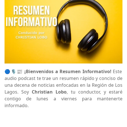
🔵🎙️📰
¡Bienvenidos a Resumen Informativo!
Este
audio podcast te trae un resumen rápido y conciso de
una decena de noticias enfocadas en la Región de Los
Lagos. Soy
Christian Lobo
, tu conductor, y estaré
contigo de lunes a viernes para mantenerte
informado.