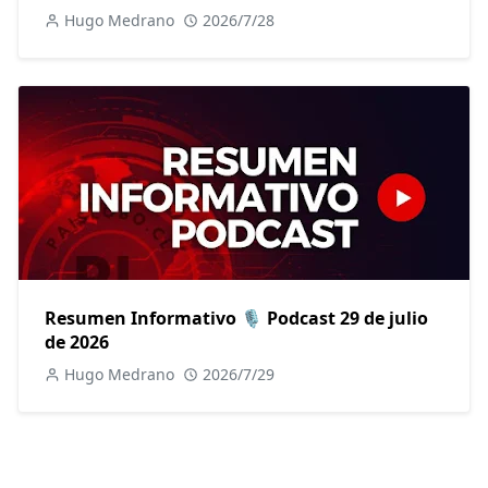
Hugo Medrano
2026/7/28
Resumen Informativo 🎙️ Podcast 29 de julio
de 2026
Hugo Medrano
2026/7/29