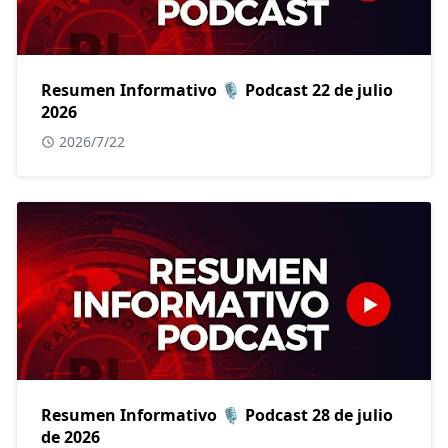
Resumen Informativo 🎙️ Podcast 22 de julio
2026
2026/7/22
Resumen Informativo 🎙️ Podcast 28 de julio
de 2026