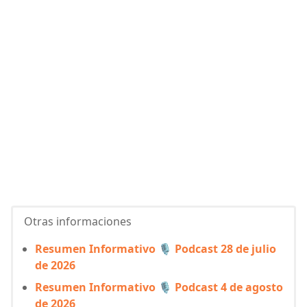
Otras informaciones
Resumen Informativo 🎙️ Podcast 28 de julio
de 2026
Resumen Informativo 🎙️ Podcast 4 de agosto
de 2026