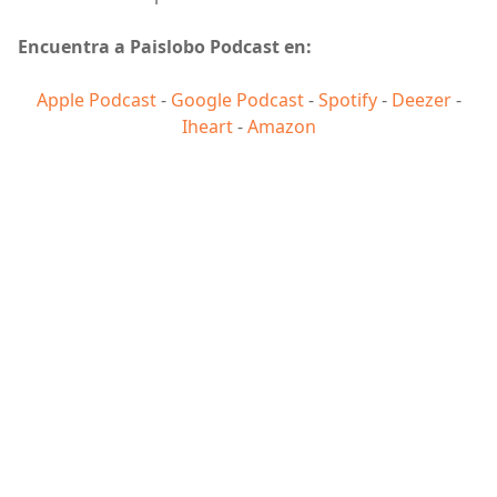
Encuentra a Paislobo Podcast en:
Apple Podcast
-
Google Podcast
-
Spotify
-
Deezer
-
Iheart
-
Amazon