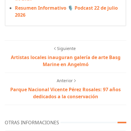
Resumen Informativo 🎙️ Podcast 22 de julio
2026
Siguiente
Artistas locales inauguran galería de arte Basg
Marine en Angelmó
Anterior
Parque Nacional Vicente Pérez Rosales: 97 años
dedicados a la conservación
OTRAS INFORMACIONES