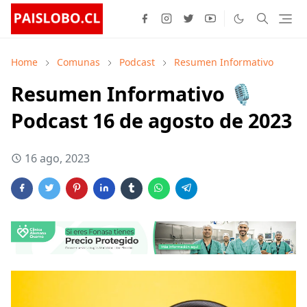
Home
Comunas
Podcast
Resumen Informativo
Resumen Informativo 🎙️
Podcast 16 de agosto de 2023
16 ago, 2023