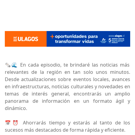
🗞️🌊 En cada episodio, te brindaré las noticias más
relevantes de la región en tan solo unos minutos.
Desde actualizaciones sobre eventos locales, avances
en infraestructuras, noticias culturales y novedades en
temas de interés general, encontrarás un amplio
panorama de información en un formato ágil y
dinámico.
📅⏰ Ahorrarás tiempo y estarás al tanto de los
sucesos más destacados de forma rápida y eficiente.