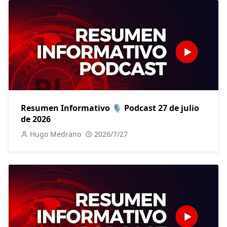
Resumen Informativo 🎙️ Podcast 27 de julio
de 2026
Hugo Medrano
2026/7/27