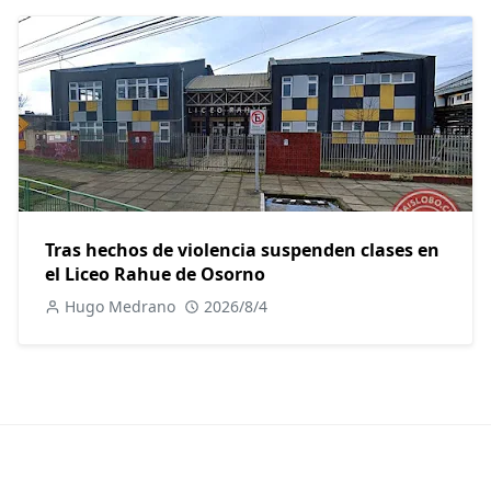
Tras hechos de violencia suspenden clases en
el Liceo Rahue de Osorno
Hugo Medrano
2026/8/4