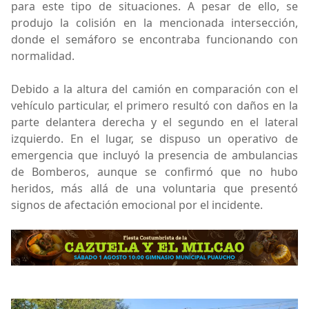
para este tipo de situaciones. A pesar de ello, se
produjo la colisión en la mencionada intersección,
donde el semáforo se encontraba funcionando con
normalidad.
Debido a la altura del camión en comparación con el
vehículo particular, el primero resultó con daños en la
parte delantera derecha y el segundo en el lateral
izquierdo. En el lugar, se dispuso un operativo de
emergencia que incluyó la presencia de ambulancias
de Bomberos, aunque se confirmó que no hubo
heridos, más allá de una voluntaria que presentó
signos de afectación emocional por el incidente.