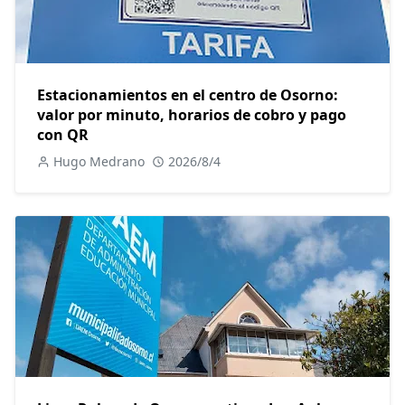
Estacionamientos en el centro de Osorno:
valor por minuto, horarios de cobro y pago
con QR
Hugo Medrano
2026/8/4