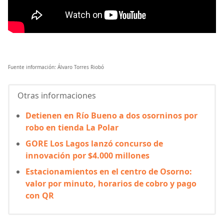
Fuente información: Álvaro Torres Riobó
Otras informaciones
Detienen en Río Bueno a dos osorninos por
robo en tienda La Polar
GORE Los Lagos lanzó concurso de
innovación por $4.000 millones
Estacionamientos en el centro de Osorno:
valor por minuto, horarios de cobro y pago
con QR