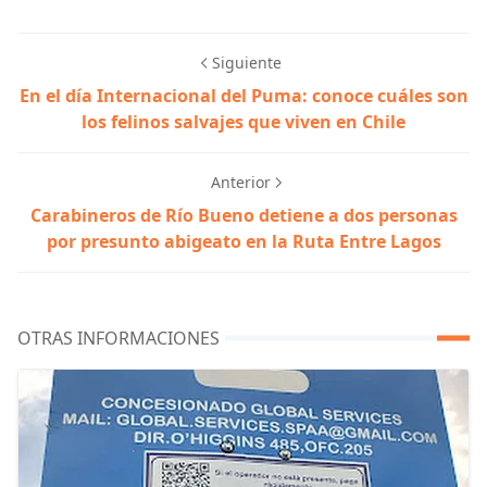
Siguiente
En el día Internacional del Puma: conoce cuáles son
los felinos salvajes que viven en Chile
Anterior
Carabineros de Río Bueno detiene a dos personas
por presunto abigeato en la Ruta Entre Lagos
OTRAS INFORMACIONES