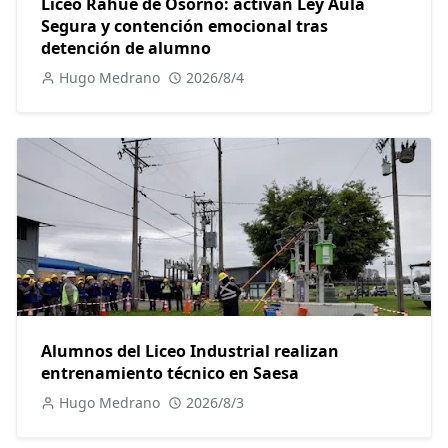
Liceo Rahue de Osorno: activan Ley Aula
Segura y contención emocional tras
detención de alumno
Hugo Medrano
2026/8/4
Alumnos del Liceo Industrial realizan
entrenamiento técnico en Saesa
Hugo Medrano
2026/8/3