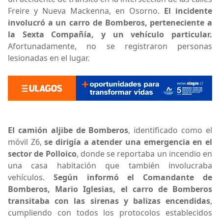
Freire y Nueva Mackenna, en Osorno.
El incidente
involucró a un carro de Bomberos, perteneciente a
la Sexta Compañía, y un vehículo particular.
Afortunadamente, no se registraron personas
lesionadas en el lugar.
El camión aljibe de Bomberos
, identificado como el
móvil Z6,
se dirigía a atender una emergencia en el
sector de
Polloico
, donde se reportaba un incendio en
una casa habitación que también involucraba
vehículos.
Según informó el Comandante de
Bomberos, Mario Iglesias, el carro de Bomberos
transitaba con las sirenas y balizas encendidas
,
cumpliendo con todos los protocolos establecidos