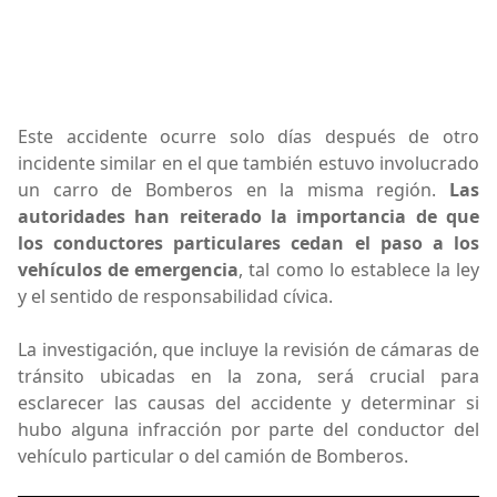
Este accidente ocurre solo días después de otro
incidente similar en el que también estuvo involucrado
un carro de Bomberos en la misma región.
Las
autoridades han reiterado la importancia de que
los conductores particulares cedan el paso a los
vehículos de emergencia
, tal como lo establece la ley
y el sentido de responsabilidad cívica.
La investigación, que incluye la revisión de cámaras de
tránsito ubicadas en la zona, será crucial para
esclarecer las causas del accidente y determinar si
hubo alguna infracción por parte del conductor del
vehículo particular o del camión de Bomberos.