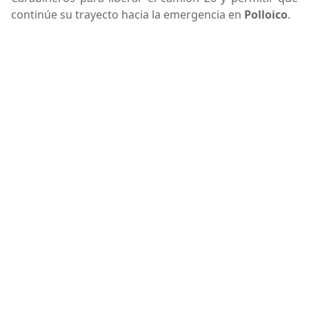
continúe su trayecto hacia la emergencia en
Polloico
.