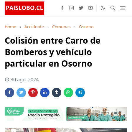
Home
Accidente
Comunas
Osorno
Colisión entre Carro de
Bomberos y vehículo
particular en Osorno
30 ago, 2024