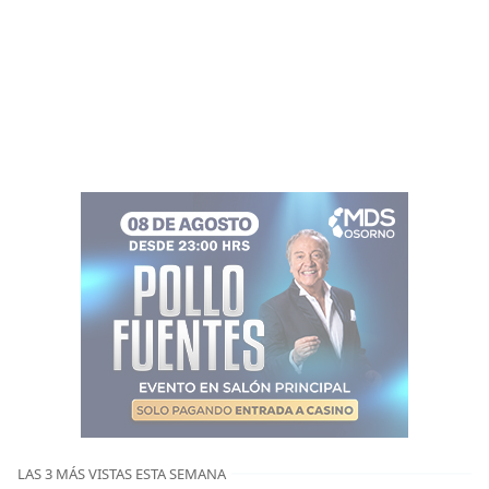
LAS 3 MÁS VISTAS ESTA SEMANA