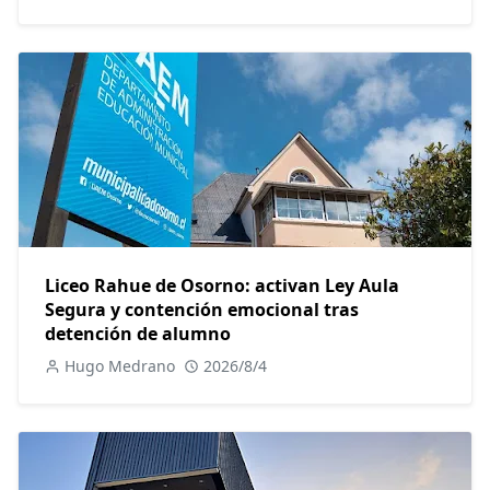
Liceo Rahue de Osorno: activan Ley Aula
Segura y contención emocional tras
detención de alumno
Hugo Medrano
2026/8/4