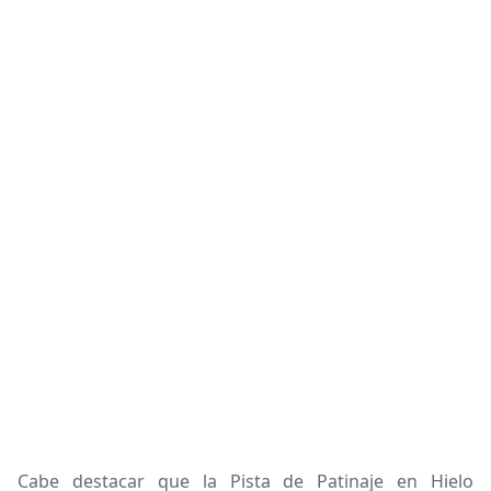
Cabe destacar que la Pista de Patinaje en Hielo