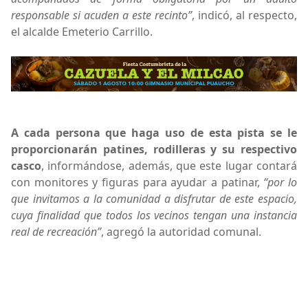
responsable si acuden a este recinto”
, indicó, al respecto,
el alcalde Emeterio Carrillo.
A cada persona que haga uso de esta pista se le
proporcionarán patines, rodilleras y su respectivo
casco
, informándose, además, que este lugar contará
con monitores y figuras para ayudar a patinar,
“por lo
que invitamos a la comunidad a disfrutar de este espacio,
cuya finalidad que todos los vecinos tengan una instancia
real de recreación”
, agregó la autoridad comunal.