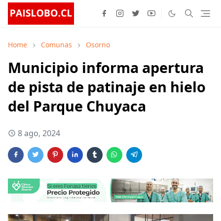
Home
Comunas
Osorno
Municipio informa apertura
de pista de patinaje en hielo
del Parque Chuyaca
8 ago, 2024