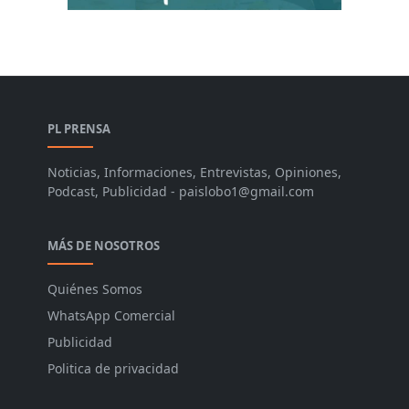
PL PRENSA
Noticias, Informaciones, Entrevistas, Opiniones,
Podcast, Publicidad - paislobo1@gmail.com
MÁS DE NOSOTROS
Quiénes Somos
WhatsApp Comercial
Publicidad
Politica de privacidad