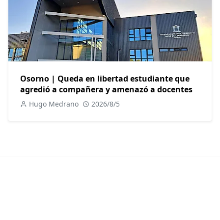
Osorno | Queda en libertad estudiante que
agredió a compañera y amenazó a docentes
Hugo Medrano
2026/8/5