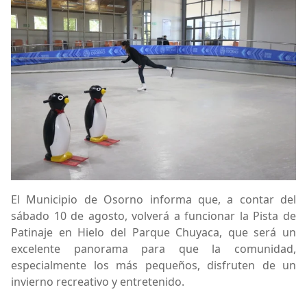
El Municipio de Osorno informa que, a contar del
sábado 10 de agosto, volverá a funcionar la Pista de
Patinaje en Hielo del Parque Chuyaca, que será un
excelente panorama para que la comunidad,
especialmente los más pequeños, disfruten de un
invierno recreativo y entretenido.