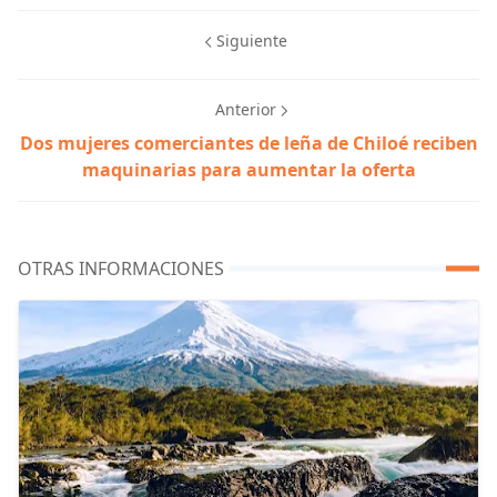
Siguiente
Anterior
Dos mujeres comerciantes de leña de Chiloé reciben
maquinarias para aumentar la oferta
OTRAS INFORMACIONES