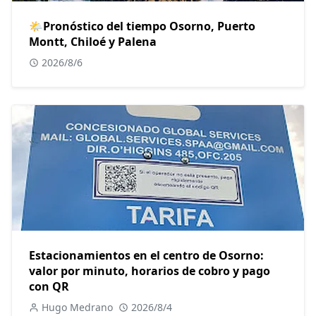
🌤Pronóstico del tiempo Osorno, Puerto
Montt, Chiloé y Palena
2026/8/6
Estacionamientos en el centro de Osorno:
valor por minuto, horarios de cobro y pago
con QR
Hugo Medrano
2026/8/4