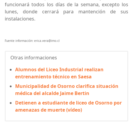
funcionará todos los días de la semana, excepto los
lunes, donde cerrará para mantención de sus
instalaciones.
Fuente información: erica.vera@imo.cl
Otras informaciones
Alumnos del Liceo Industrial realizan
entrenamiento técnico en Saesa
Municipalidad de Osorno clarifica situación
médica del alcalde Jaime Bertin
Detienen a estudiante de liceo de Osorno por
amenazas de muerte (vídeo)