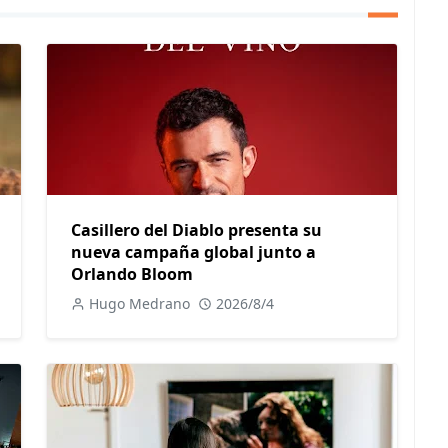
Casillero del Diablo presenta su
nueva campaña global junto a
Orlando Bloom
Hugo Medrano
2026/8/4