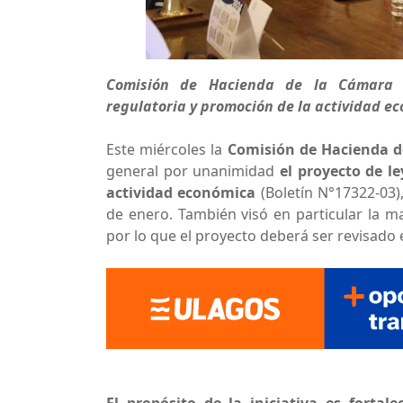
Comisión de Hacienda de la Cámara a
regulatoria y promoción de la actividad e
Este miércoles la
Comisión de Hacienda d
general por unanimidad
el proyecto de l
actividad económica
(Boletín N°17322-03)
de enero. También visó en particular la m
por lo que el proyecto deberá ser revisado e