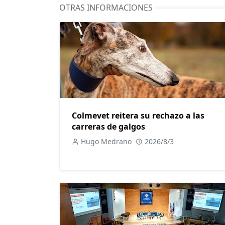
OTRAS INFORMACIONES
Colmevet reitera su rechazo a las
carreras de galgos
Hugo Medrano
2026/8/3