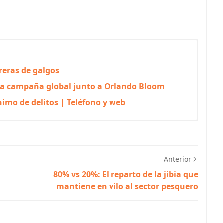
reras de galgos
eva campaña global junto a Orlando Bloom
imo de delitos | Teléfono y web
Anterior
80% vs 20%: El reparto de la jibia que
mantiene en vilo al sector pesquero