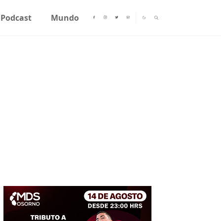
Podcast
Mundo