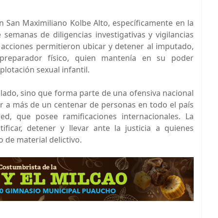
ón San Maximiliano Kolbe Alto, específicamente en la
 semanas de diligencias investigativas y vigilancias
tas acciones permitieron ubicar y detener al imputado,
 preparador físico, quien mantenía en su poder
plotación sexual infantil.
lado, sino que forma parte de una ofensiva nacional
ar a más de un centenar de personas en todo el país
ed, que posee ramificaciones internacionales. La
ficar, detener y llevar ante la justicia a quienes
 de material delictivo.