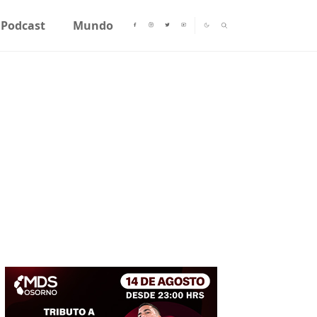
Podcast
Mundo