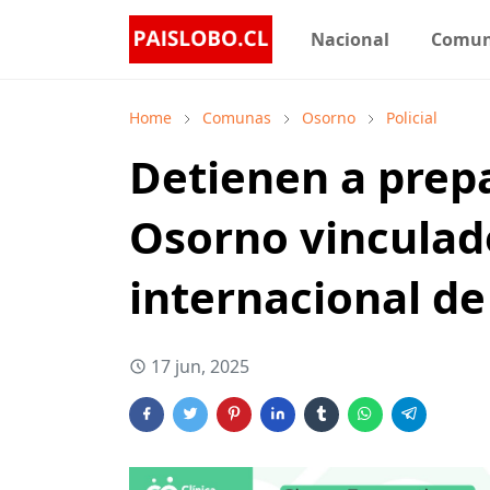
Nacional
Comu
Home
Comunas
Osorno
Policial
Detienen a prepa
Osorno vinculad
internacional de
17 jun, 2025