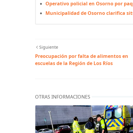
Operativo policial en Osorno por pa
Municipalidad de Osorno clarifica si
Siguiente
Preocupación por falta de alimentos en
escuelas de la Región de Los Ríos
OTRAS INFORMACIONES