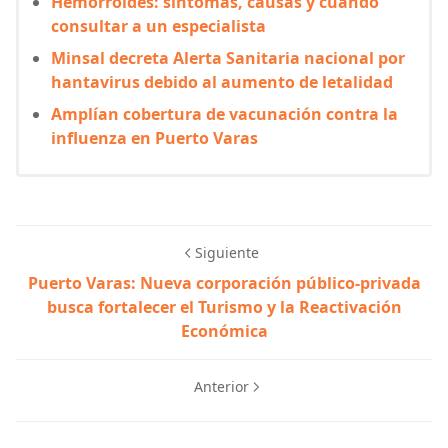
Hemorroides: síntomas, causas y cuándo
consultar a un especialista
Minsal decreta Alerta Sanitaria nacional por
hantavirus debido al aumento de letalidad
Amplían cobertura de vacunación contra la
influenza en Puerto Varas
Siguiente
Puerto Varas: Nueva corporación público-privada
busca fortalecer el Turismo y la Reactivación
Económica
Anterior