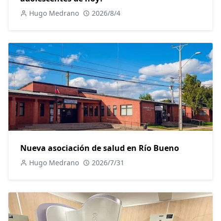
Hugo Medrano
2026/8/4
Nueva asociación de salud en Río Bueno
Hugo Medrano
2026/7/31