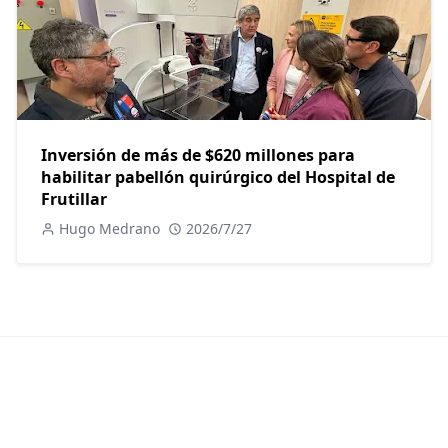
Inversión de más de $620 millones para
habilitar pabellón quirúrgico del Hospital de
Frutillar
Hugo Medrano
2026/7/27