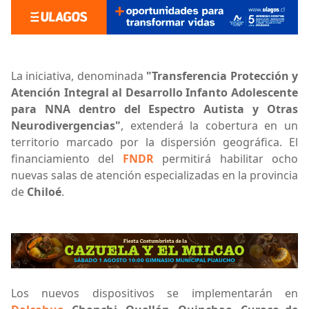
La iniciativa, denominada
"Transferencia Protección y
Atención Integral al Desarrollo Infanto Adolescente
para NNA dentro del Espectro Autista y Otras
Neurodivergencias"
, extenderá la cobertura en un
territorio marcado por la dispersión geográfica. El
financiamiento del
FNDR
permitirá habilitar ocho
nuevas salas de atención especializadas en la provincia
de
Chiloé
.
Los nuevos dispositivos se implementarán en