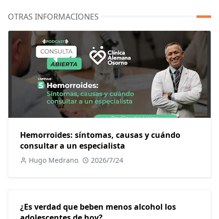
OTRAS INFORMACIONES
Hemorroides: síntomas, causas y cuándo
consultar a un especialista
Hugo Medrano
2026/7/24
¿Es verdad que beben menos alcohol los
adolescentes de hoy?