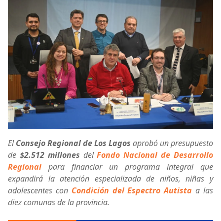
El
Consejo Regional de Los Lagos
aprobó un presupuesto
de
$2.512 millones
del
Fondo Nacional de Desarrollo
Regional
para financiar un programa integral que
expandirá la atención especializada de niños, niñas y
adolescentes con
Condición del Espectro Autista
a las
diez comunas de la provincia.