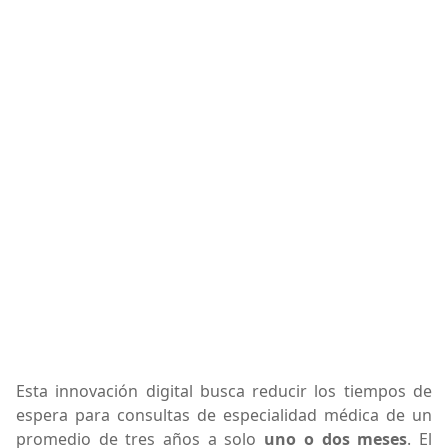
Esta innovación digital busca reducir los tiempos de
espera para consultas de especialidad médica de un
promedio de tres años a solo
uno o dos meses
. El