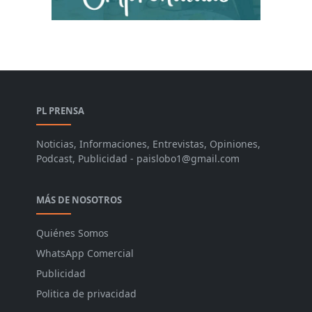
PL PRENSA
Noticias, Informaciones, Entrevistas, Opiniones,
Podcast, Publicidad - paislobo1@gmail.com
MÁS DE NOSOTROS
Quiénes Somos
WhatsApp Comercial
Publicidad
Politica de privacidad