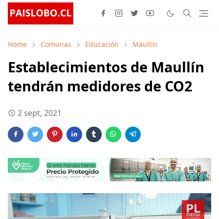
Home
Comunas
Educación
Maullín
Establecimientos de Maullín
tendrán medidores de CO2
2 sept, 2021