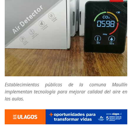
Establecimientos públicos de la comuna Maullín
implementan tecnología para mejorar calidad del aire en
las aulas.