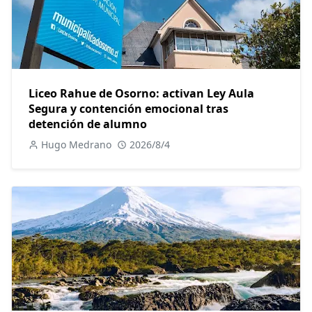
Liceo Rahue de Osorno: activan Ley Aula
Segura y contención emocional tras
detención de alumno
Hugo Medrano
2026/8/4