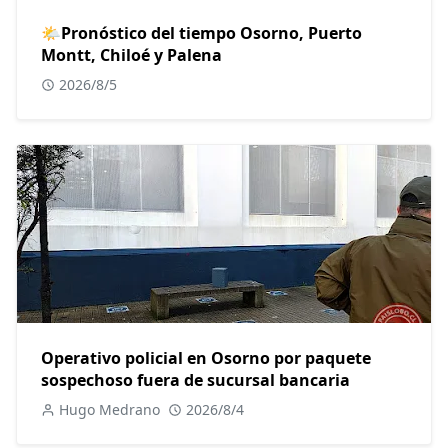
🌤Pronóstico del tiempo Osorno, Puerto
Montt, Chiloé y Palena
2026/8/5
Operativo policial en Osorno por paquete
sospechoso fuera de sucursal bancaria
Hugo Medrano
2026/8/4