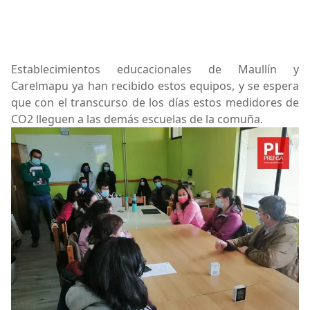
Establecimientos educacionales de Maullín y
Carelmapu ya han recibido estos equipos, y se espera
que con el transcurso de los días estos medidores de
CO2 lleguen a las demás escuelas de la comuña.