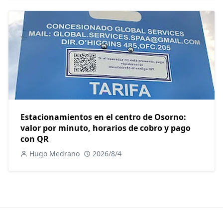
Estacionamientos en el centro de Osorno:
valor por minuto, horarios de cobro y pago
con QR
Hugo Medrano
2026/8/4