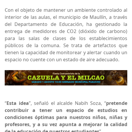
Con el objeto de mantener un ambiente controlado al
interior de las aulas, el municipio de Maullín, a través
del Departamento de Educación, ha gestionado la
entrega de medidores de CO2 (dióxido de carbono)
para las salas de clases de los establecimientos
públicos de la comuna. Se trata de artefactos que
tienen la capacidad de monitorear y alertar cuando un
espacio no cuente con un estado de aire adecuado.
“
Esta idea
”, señaló el alcalde Nabih Soza, “
pretende
contribuir a tener un espacio de estudios en
condiciones óptimas para nuestros niños, niñas y
profesores, y a su vez apunta a mejorar la calidad
de la educación de nuestros estudiantes
”.