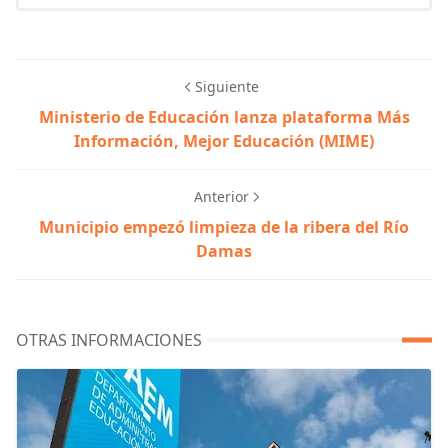
Siguiente
Ministerio de Educación lanza plataforma Más
Información, Mejor Educación (MIME)
Anterior
Municipio empezó limpieza de la ribera del Río
Damas
OTRAS INFORMACIONES