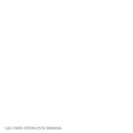
LAS 3 MÁS VISTAS ESTA SEMANA