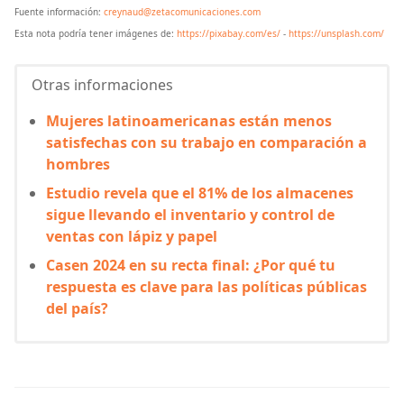
Fuente información:
creynaud@zetacomunicaciones.com
Esta nota podría tener imágenes de:
https://pixabay.com/es/
-
https://unsplash.com/
Otras informaciones
Mujeres latinoamericanas están menos
satisfechas con su trabajo en comparación a
hombres
Estudio revela que el 81% de los almacenes
sigue llevando el inventario y control de
ventas con lápiz y papel
Casen 2024 en su recta final: ¿Por qué tu
respuesta es clave para las políticas públicas
del país?