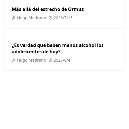
Más allá del estrecho de Ormuz
Hugo Medrano
2026/7/15
¿Es verdad que beben menos alcohol los
adolescentes de hoy?
Hugo Medrano
2026/8/4