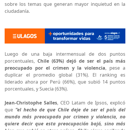
sobre los temas que generan mayor inquietud en la
ciudadanía.
Luego de una baja intermensual de dos puntos
porcentuales,
Chile (63%) dejó de ser el país más
preocupado por el crimen y la violencia
, pese a
duplicar el promedio global (31%). El ranking es
liderado ahora por Perú (66%), que subió 14 puntos
porcentuales, y Suecia (63%).
Jean-Christophe Salles
, CEO Latam de Ipsos, explicó
que
“el hecho de que Chile deje de ser el país del
mundo más preocupado por crimen y violencia, no
quiere decir que esta preocupación bajó, sino más