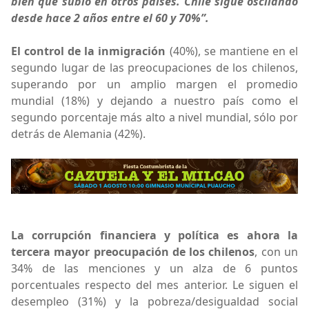
bien que subió en otros países. Chile sigue oscilando
desde hace 2 años entre el 60 y 70%”.
El control de la inmigración
(40%), se mantiene en el
segundo lugar de las preocupaciones de los chilenos,
superando por un amplio margen el promedio
mundial (18%) y dejando a nuestro país como el
segundo porcentaje más alto a nivel mundial, sólo por
detrás de Alemania (42%).
La corrupción financiera y política es ahora la
tercera mayor preocupación de los chilenos
, con un
34% de las menciones y un alza de 6 puntos
porcentuales respecto del mes anterior. Le siguen el
desempleo (31%) y la pobreza/desigualdad social