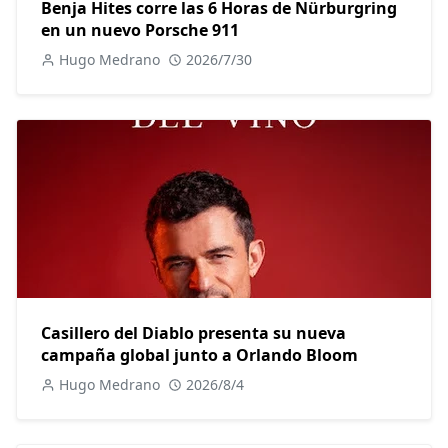
Benja Hites corre las 6 Horas de Nürburgring
en un nuevo Porsche 911
Hugo Medrano
2026/7/30
Casillero del Diablo presenta su nueva
campaña global junto a Orlando Bloom
Hugo Medrano
2026/8/4