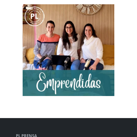
PL PRENSA