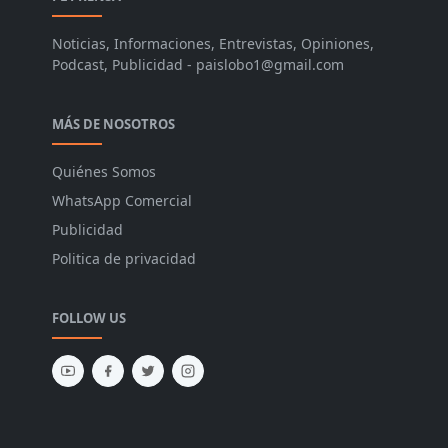
Noticias, Informaciones, Entrevistas, Opiniones,
Podcast, Publicidad - paislobo1@gmail.com
MÁS DE NOSOTROS
Quiénes Somos
WhatsApp Comercial
Publicidad
Politica de privacidad
FOLLOW US