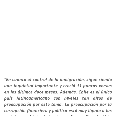
“En cuanto al control de la inmigración, sigue siendo
una inquietud importante y creció 11 puntos versus
en los últimos doce meses. Además, Chile es el único
país latinoamericano con niveles tan altos de
preocupación por este tema. La preocupación por la
corrupción financiera y política está muy ligada a las