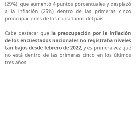
(29%), que aumentó 4 puntos porcentuales y desplazó
a la inflación (25%) dentro de las primeras cinco
preocupaciones de los ciudadanos del país.
Cabe destacar que
la preocupación por la inflación
de los encuestados nacionales no registraba niveles
tan bajos desde febrero de 2022
, y es primera vez que
no está dentro de las primeras cinco en los últimos
tres años.