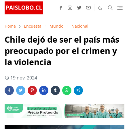
Home
Encuesta
Mundo
Nacional
Chile dejó de ser el país más
preocupado por el crimen y
la violencia
19 nov, 2024