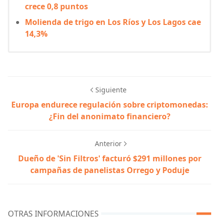
crece 0,8 puntos
Molienda de trigo en Los Ríos y Los Lagos cae
14,3%
Siguiente
Europa endurece regulación sobre criptomonedas:
¿Fin del anonimato financiero?
Anterior
Dueño de 'Sin Filtros' facturó $291 millones por
campañas de panelistas Orrego y Poduje
OTRAS INFORMACIONES