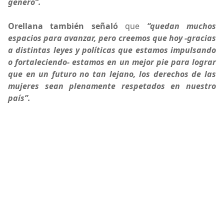
género”.
Orellana también señaló
que
“quedan muchos
espacios para avanzar, pero creemos que hoy -gracias
a distintas leyes y políticas que estamos impulsando
o fortaleciendo- estamos en un mejor pie para lograr
que en un futuro no tan lejano, los derechos de las
mujeres sean plenamente respetados en nuestro
país”.