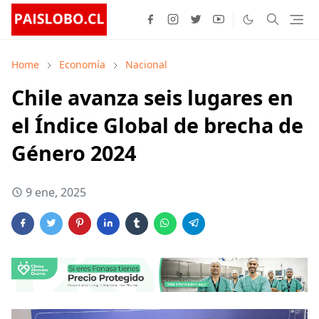
Home
Economía
Nacional
Chile avanza seis lugares en
el Índice Global de brecha de
Género 2024
9 ene, 2025