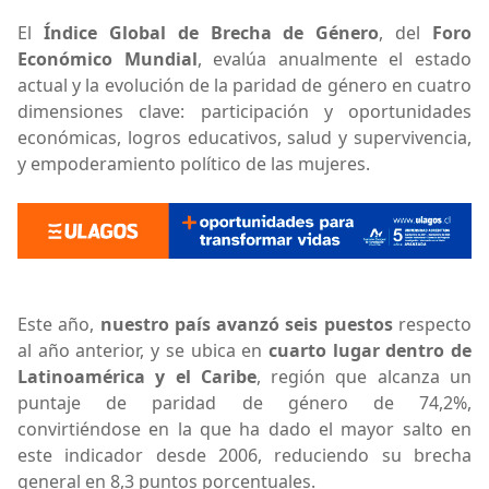
El
Índice Global de Brecha de Género
, del
Foro
Económico Mundial
, evalúa anualmente el estado
actual y la evolución de la paridad de género en cuatro
dimensiones clave: participación y oportunidades
económicas, logros educativos, salud y supervivencia,
y empoderamiento político de las mujeres.
Este año,
nuestro país avanzó seis puestos
respecto
al año anterior, y se ubica en
cuarto lugar dentro de
Latinoamérica y el Caribe
, región que alcanza un
puntaje de paridad de género de 74,2%,
convirtiéndose en la que ha dado el mayor salto en
este indicador desde 2006, reduciendo su brecha
general en 8,3 puntos porcentuales.