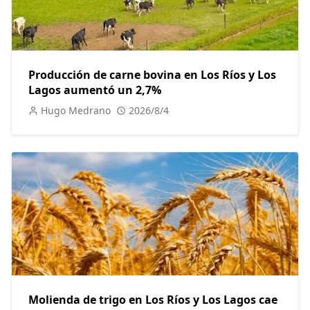
Producción de carne bovina en Los Ríos y Los
Lagos aumentó un 2,7%
Hugo Medrano
2026/8/4
Molienda de trigo en Los Ríos y Los Lagos cae