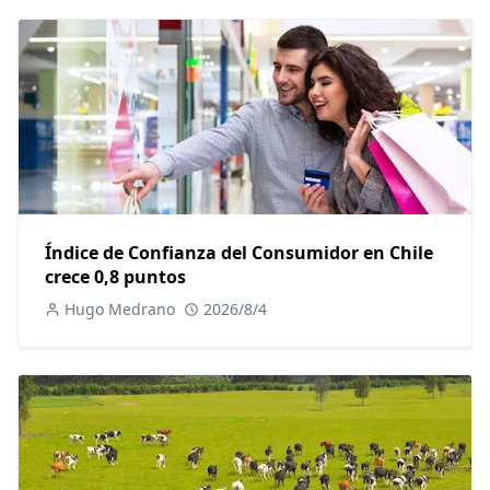
Índice de Confianza del Consumidor en Chile
crece 0,8 puntos
Hugo Medrano
2026/8/4