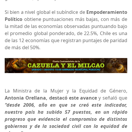
Si bien a nivel global el subíndice de
Empoderamiento
Político
obtiene puntuaciones más bajas, con más de
la mitad de las economías observadas puntuando bajo
el promedio global ponderado, de 22.5%, Chile es una
de las 12 economías que registran puntajes de paridad
de más del 50%.
La Ministra de la Mujer y la Equidad de Género,
Antonia Orellana, destacó este avance
y señaló que
“desde 2006, año en que se creó este indicador,
nuestro país ha subido 57 puestos, en un rápido
progreso que evidencia el compromiso de distintos
gobiernos y de la sociedad civil con la equidad de