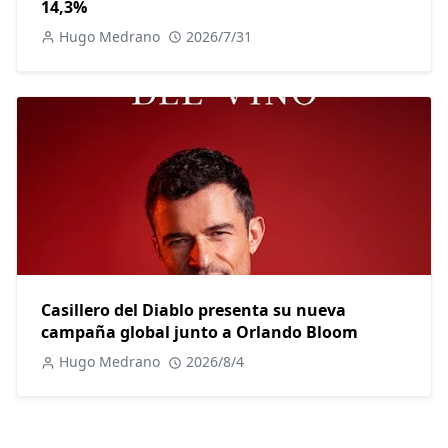
14,3%
Hugo Medrano
2026/7/31
Casillero del Diablo presenta su nueva
campaña global junto a Orlando Bloom
Hugo Medrano
2026/8/4