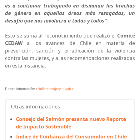
es a continuar trabajando en disminuir las brechas
de género en aquellas áreas más rezagadas, un
desafío que nos involucra a todas y todos”.
Esto se suma al reconocimiento que realizó el
Comité
CEDAW
a los avances de Chile en materia de
prevención, sanción y erradicación de la violencia
contra las mujeres, y a las recomendaciones realizadas
en esta instancia.
Fuente información:
ccid@minmujeryeg.gob.cl
Otras informaciones
Consejo del Salmón presenta nuevo Reporte
de Impacto Sostenible
Índice de Confianza del Consumidor en Chile