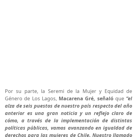
Por su parte, la Seremi de la Mujer y Equidad de
Género de Los Lagos,
Macarena Gré, señaló
que
“el
alza de seis puestos de nuestro país respecto del año
anterior es una gran noticia y un reflejo claro de
cómo, a través de la implementación de distintas
políticas públicas, vamos avanzando en igualdad de
derechos para las mujeres de Chile. Nuestro llamado