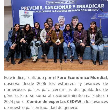
Este índice, realizado por el
Foro Económico Mundial
,
observa desde 2006 los esfuerzos y avances de
numerosos países para cerrar las desigualdades de
género. Esto se suma al reconocimiento realizado en
2024 por el
Comité de expertas CEDAW
a los avances
de nuestro país en igualdad de género.