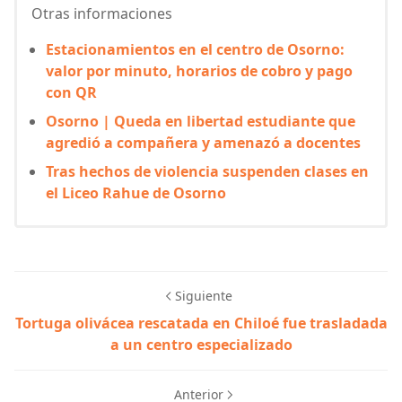
Otras informaciones
Estacionamientos en el centro de Osorno:
valor por minuto, horarios de cobro y pago
con QR
Osorno | Queda en libertad estudiante que
agredió a compañera y amenazó a docentes
Tras hechos de violencia suspenden clases en
el Liceo Rahue de Osorno
Siguiente
Tortuga olivácea rescatada en Chiloé fue trasladada
a un centro especializado
Anterior