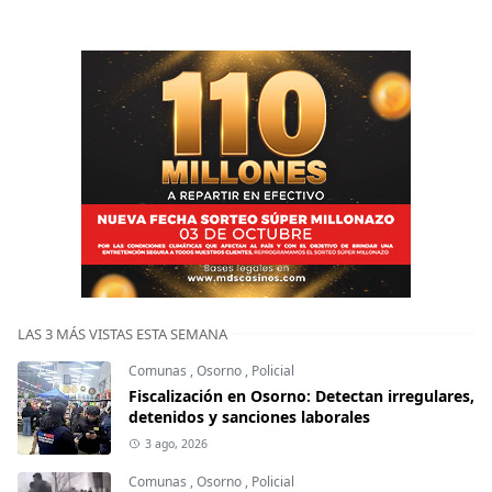
LAS 3 MÁS VISTAS ESTA SEMANA
Comunas
,
Osorno
,
Policial
Fiscalización en Osorno: Detectan irregulares,
detenidos y sanciones laborales
3 ago, 2026
Comunas
,
Osorno
,
Policial