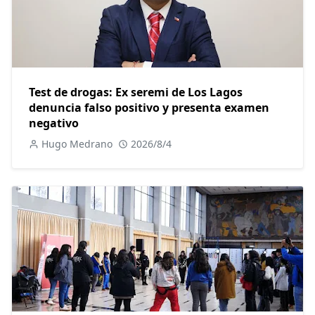
Test de drogas: Ex seremi de Los Lagos
denuncia falso positivo y presenta examen
negativo
Hugo Medrano
2026/8/4