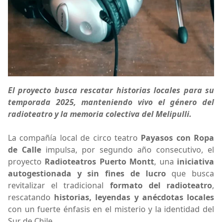
El proyecto busca rescatar historias locales para su
temporada 2025, manteniendo vivo el género del
radioteatro y la memoria colectiva del Melipulli.
La compañía local de circo teatro
Payasos con Ropa
de Calle
impulsa, por segundo año consecutivo, el
proyecto
Radioteatros Puerto Montt
, una
iniciativa
autogestionada y sin fines de lucro
que busca
revitalizar el tradicional
formato del radioteatro
,
rescatando
historias, leyendas y anécdotas locales
con un fuerte énfasis en el misterio y la identidad del
Sur de Chile.