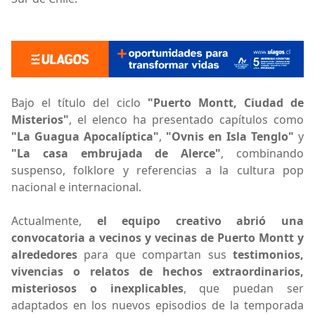
Bajo el título del ciclo
"Puerto Montt, Ciudad de
Misterios"
, el elenco ha presentado capítulos como
"La Guagua Apocalíptica"
,
"Ovnis en Isla Tenglo"
y
"La casa embrujada de Alerce"
, combinando
suspenso, folklore y referencias a la cultura pop
nacional e internacional.
Actualmente,
el equipo creativo abrió una
convocatoria a vecinos y vecinas de Puerto Montt y
alrededores
para que compartan sus
testimonios,
vivencias o relatos de hechos extraordinarios,
misteriosos o inexplicables
, que puedan ser
adaptados en los nuevos episodios de la temporada