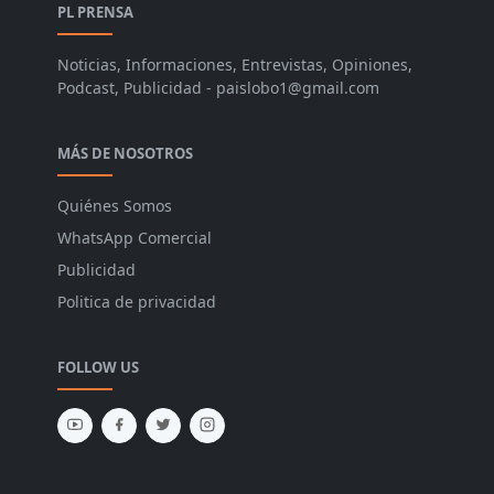
PL PRENSA
Noticias, Informaciones, Entrevistas, Opiniones,
Podcast, Publicidad - paislobo1@gmail.com
MÁS DE NOSOTROS
Quiénes Somos
WhatsApp Comercial
Publicidad
Politica de privacidad
FOLLOW US