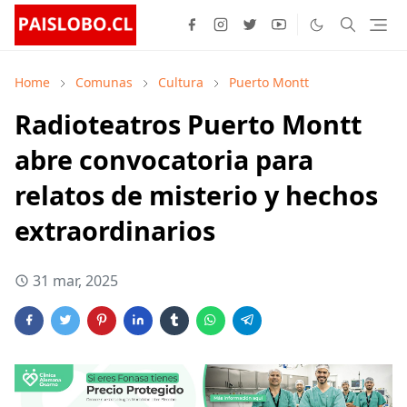
Home
Comunas
Cultura
Puerto Montt
Radioteatros Puerto Montt
abre convocatoria para
relatos de misterio y hechos
extraordinarios
31 mar, 2025