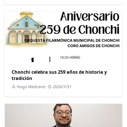
Chonchi celebra sus 259 años de historia y
tradición
Hugo Medrano
2026/7/31