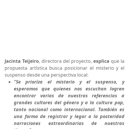
Jacinta Teijeiro
, directora del proyecto,
explica
que la
propuesta artística busca posicionar el misterio y el
suspenso desde una perspectiva local:
"Se prioriza el misterio y el suspenso, y
esperamos que quienes nos escuchan logren
encontrar varias de nuestras referencias a
grandes cultores del género y a la cultura pop,
tanto nacional como internacional. También es
una forma de registrar y legar a la posteridad
narraciones extraordinarias de nuestras