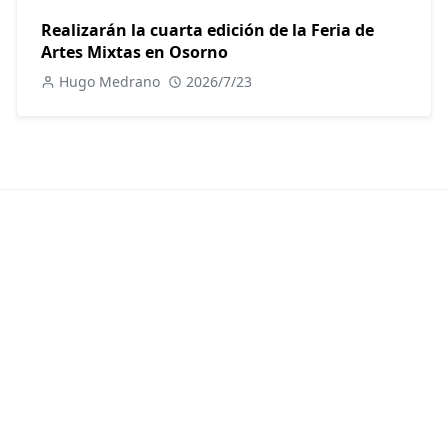
Realizarán la cuarta edición de la Feria de
Artes Mixtas en Osorno
Hugo Medrano
2026/7/23