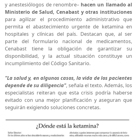
y anestesiólogos de renombre–
hacen un llamado al
Ministerio de Salud, Cenabast y otras instituciones
para agilizar el procedimiento administrativo que
permita el abastecimiento urgente de ketamina en
hospitales y clínicas del país. Destacan que, al ser
parte del formulario nacional de medicamentos,
Cenabast tiene la obligación de garantizar su
disponibilidad, y la actual situación constituye un
incumplimiento del Código Sanitario.
"La salud y, en algunos casos, la vida de los pacientes
depende de su diligencia"
, señala el texto. Además, los
especialistas reiteran que esta crisis podría haberse
evitado con una mejor planificación y aseguran que
seguirán exigiendo soluciones concretas.