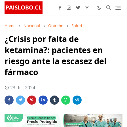
Home
Nacional
Opinión
Salud
¿Crisis por falta de
ketamina?: pacientes en
riesgo ante la escasez del
fármaco
23 dic, 2024