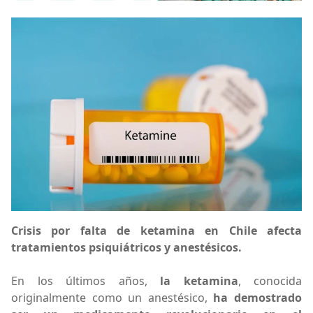
Crisis por falta de ketamina en Chile afecta
tratamientos psiquiátricos y anestésicos.
En los últimos años,
la ketamina
, conocida
originalmente como un anestésico,
ha demostrado