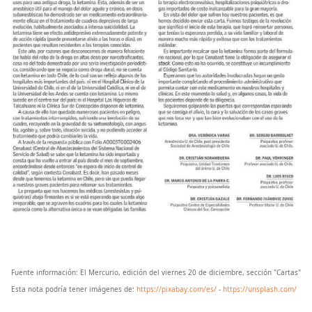
Fuente información: El Mercurio, edición del viernes 20 de diciembre, sección "Cartas"
Esta nota podría tener imágenes de:
https://pixabay.com/es/
-
https://unsplash.com/