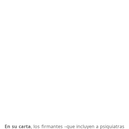
En su carta
, los firmantes –que incluyen a psiquiatras