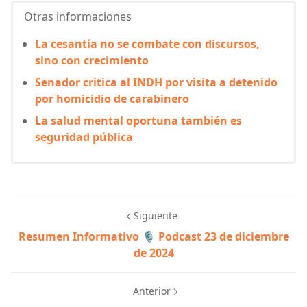
Otras informaciones
La cesantía no se combate con discursos,
sino con crecimiento
Senador critica al INDH por visita a detenido
por homicidio de carabinero
La salud mental oportuna también es
seguridad pública
Siguiente
Resumen Informativo 🎙️ Podcast 23 de diciembre
de 2024
Anterior