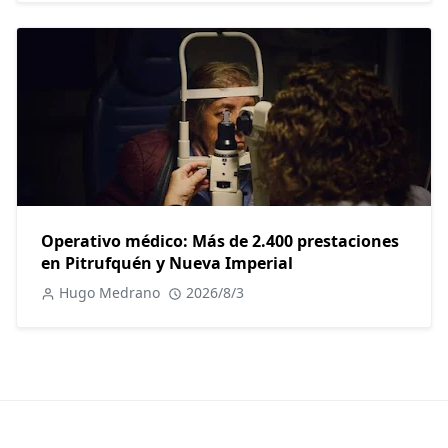
Operativo médico: Más de 2.400 prestaciones
en Pitrufquén y Nueva Imperial
Hugo Medrano
2026/8/3