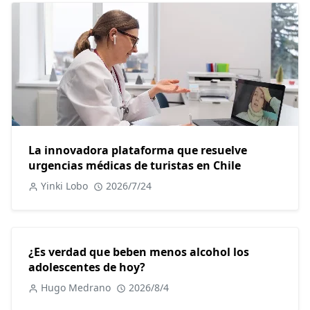
La innovadora plataforma que resuelve
urgencias médicas de turistas en Chile
Yinki Lobo
2026/7/24
¿Es verdad que beben menos alcohol los
adolescentes de hoy?
Hugo Medrano
2026/8/4