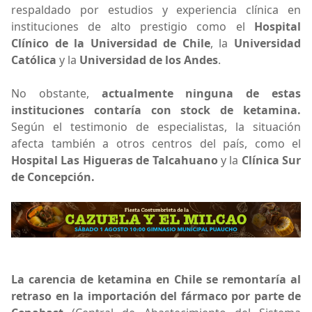
respaldado por estudios y experiencia clínica en
instituciones de alto prestigio como el
Hospital
Clínico de la Universidad de Chile
, la
Universidad
Católica
y la
Universidad de los Andes
.
No obstante,
actualmente ninguna de estas
instituciones contaría con stock de ketamina.
Según el testimonio de especialistas, la situación
afecta también a otros centros del país, como el
Hospital Las Higueras de Talcahuano
y la
Clínica Sur
de Concepción.
La carencia de ketamina en Chile se remontaría al
retraso en la importación del fármaco por parte de