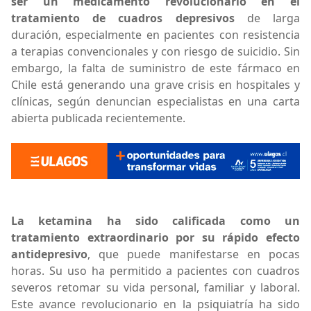
ser un medicamento revolucionario en el
tratamiento de cuadros depresivos
de larga
duración, especialmente en pacientes con resistencia
a terapias convencionales y con riesgo de suicidio. Sin
embargo, la falta de suministro de este fármaco en
Chile está generando una grave crisis en hospitales y
clínicas, según denuncian especialistas en una carta
abierta publicada recientemente.
La ketamina ha sido calificada como un
tratamiento extraordinario por su rápido efecto
antidepresivo
, que puede manifestarse en pocas
horas. Su uso ha permitido a pacientes con cuadros
severos retomar su vida personal, familiar y laboral.
Este avance revolucionario en la psiquiatría ha sido