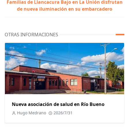
Familias de Llancacura Bajo en La Unión disfrutan
de nueva iluminación en su embarcadero
OTRAS INFORMACIONES
Nueva asociación de salud en Río Bueno
Hugo Medrano
2026/7/31