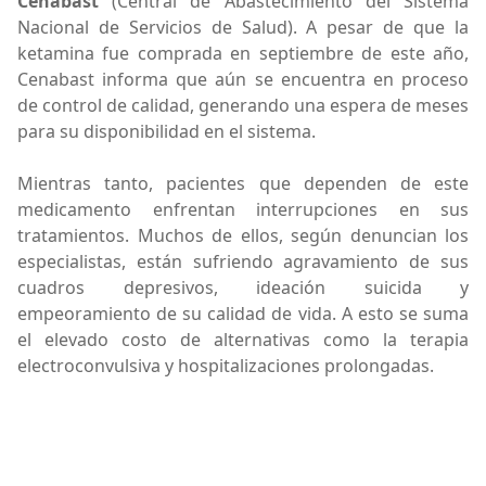
Cenabast
(Central de Abastecimiento del Sistema
Nacional de Servicios de Salud). A pesar de que la
ketamina fue comprada en septiembre de este año,
Cenabast informa que aún se encuentra en proceso
de control de calidad, generando una espera de meses
para su disponibilidad en el sistema.
Mientras tanto, pacientes que dependen de este
medicamento enfrentan interrupciones en sus
tratamientos. Muchos de ellos, según denuncian los
especialistas, están sufriendo agravamiento de sus
cuadros depresivos, ideación suicida y
empeoramiento de su calidad de vida. A esto se suma
el elevado costo de alternativas como la terapia
electroconvulsiva y hospitalizaciones prolongadas.