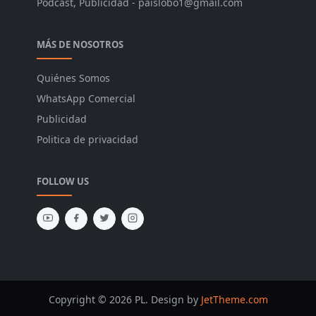
Podcast, Publicidad - paislobo1@gmail.com
MÁS DE NOSOTROS
Quiénes Somos
WhatsApp Comercial
Publicidad
Politica de privacidad
FOLLOW US
Copyright © 2026 PL. Design by
JetTheme.com