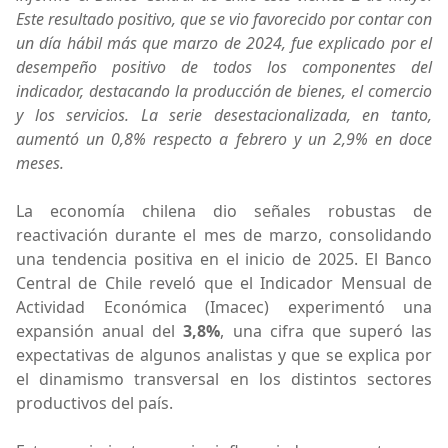
Este resultado positivo, que se vio favorecido por contar con
un día hábil más que marzo de 2024, fue explicado por el
desempeño positivo de todos los componentes del
indicador, destacando la producción de bienes, el comercio
y los servicios. La serie desestacionalizada, en tanto,
aumentó un 0,8% respecto a febrero y un 2,9% en doce
meses.
La economía chilena dio señales robustas de
reactivación durante el mes de marzo, consolidando
una tendencia positiva en el inicio de 2025. El Banco
Central de Chile reveló que el Indicador Mensual de
Actividad Económica (Imacec) experimentó una
expansión anual del
3,8%
, una cifra que superó las
expectativas de algunos analistas y que se explica por
el dinamismo transversal en los distintos sectores
productivos del país.