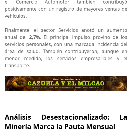
el Comercio Automotor también contribuyó
positivamente con un registro de mayores ventas de
vehículos.
Finalmente, el sector Servicios anotó un aumento
anual del
2,7%
. El principal impulso provino de los
servicios personales, con una marcada incidencia del
área de salud. También contribuyeron, aunque en
menor medida, los servicios empresariales y el
transporte.
Análisis Desestacionalizado: La
Minería Marca la Pauta Mensual