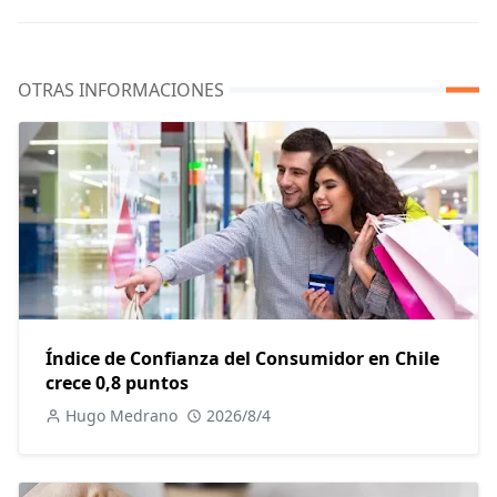
OTRAS INFORMACIONES
Índice de Confianza del Consumidor en Chile
crece 0,8 puntos
Hugo Medrano
2026/8/4