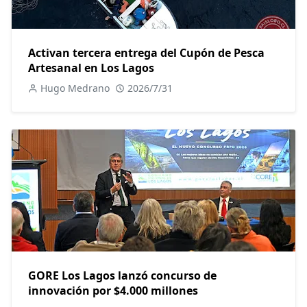
Activan tercera entrega del Cupón de Pesca
Artesanal en Los Lagos
Hugo Medrano
2026/7/31
GORE Los Lagos lanzó concurso de
innovación por $4.000 millones