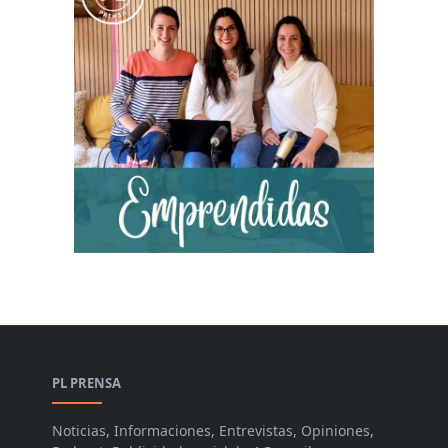
PL PRENSA
Noticias, Informaciones, Entrevistas, Opiniones,