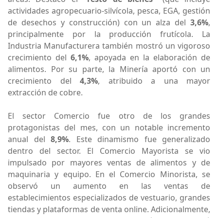
actividades agropecuario-silvícola, pesca, EGA, gestión
de desechos y construcción) con un alza del
3,6%
,
principalmente por la producción frutícola. La
Industria Manufacturera también mostró un vigoroso
crecimiento del
6,1%
, apoyada en la elaboración de
alimentos. Por su parte, la Minería aportó con un
crecimiento del
4,3%
, atribuido a una mayor
extracción de cobre.
El sector Comercio fue otro de los grandes
protagonistas del mes, con un notable incremento
anual del
8,9%
. Este dinamismo fue generalizado
dentro del sector. El Comercio Mayorista se vio
impulsado por mayores ventas de alimentos y de
maquinaria y equipo. En el Comercio Minorista, se
observó un aumento en las ventas de
establecimientos especializados de vestuario, grandes
tiendas y plataformas de venta online. Adicionalmente,