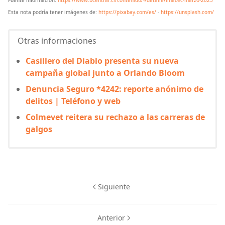
Esta nota podría tener imágenes de:
https://pixabay.com/es/
-
https://unsplash.com/
Otras informaciones
Casillero del Diablo presenta su nueva
campaña global junto a Orlando Bloom
Denuncia Seguro *4242: reporte anónimo de
delitos | Teléfono y web
Colmevet reitera su rechazo a las carreras de
galgos
Siguiente
Anterior