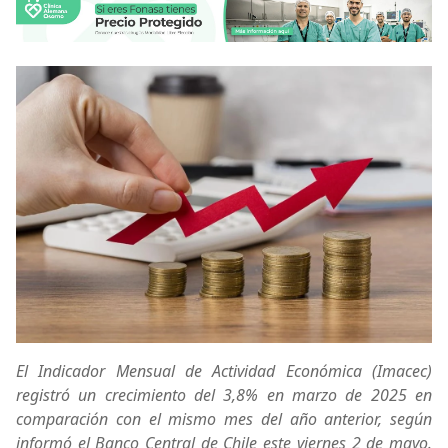
El Indicador Mensual de Actividad Económica (Imacec)
registró un crecimiento del 3,8% en marzo de 2025 en
comparación con el mismo mes del año anterior, según
informó el Banco Central de Chile este viernes 2 de mayo.