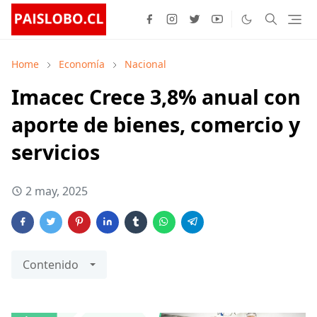
Home
Economía
Nacional
Imacec Crece 3,8% anual con
aporte de bienes, comercio y
servicios
2 may, 2025
Contenido