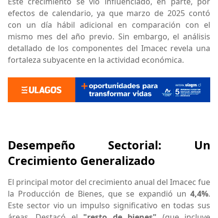
Este crecimiento se vio influenciado, en parte, por
efectos de calendario, ya que marzo de 2025 contó
con un día hábil adicional en comparación con el
mismo mes del año previo. Sin embargo, el análisis
detallado de los componentes del Imacec revela una
fortaleza subyacente en la actividad económica.
Desempeño Sectorial: Un
Crecimiento Generalizado
El principal motor del crecimiento anual del Imacec fue
la Producción de Bienes, que se expandió un
4,4%
.
Este sector vio un impulso significativo en todas sus
áreas. Destacó el
"resto de bienes"
(que incluye