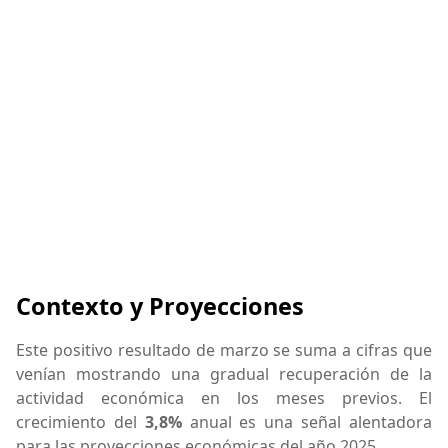
Contexto y Proyecciones
Este positivo resultado de marzo se suma a cifras que
venían mostrando una gradual recuperación de la
actividad económica en los meses previos. El
crecimiento del
3,8%
anual es una señal alentadora
para las proyecciones económicas del año 2025.