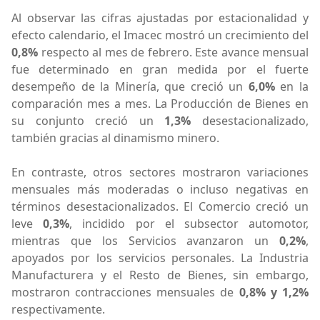
Al observar las cifras ajustadas por estacionalidad y
efecto calendario, el Imacec mostró un crecimiento del
0,8%
respecto al mes de febrero. Este avance mensual
fue determinado en gran medida por el fuerte
desempeño de la Minería, que creció un
6,0%
en la
comparación mes a mes. La Producción de Bienes en
su conjunto creció un
1,3%
desestacionalizado,
también gracias al dinamismo minero.
En contraste, otros sectores mostraron variaciones
mensuales más moderadas o incluso negativas en
términos desestacionalizados. El Comercio creció un
leve
0,3%
, incidido por el subsector automotor,
mientras que los Servicios avanzaron un
0,2%
,
apoyados por los servicios personales. La Industria
Manufacturera y el Resto de Bienes, sin embargo,
mostraron contracciones mensuales de
0,8% y 1,2%
respectivamente.