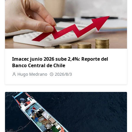
Imacec junio 2026 sube 2,4%: Reporte del
Banco Central de Chile
Hugo Medrano
2026/8/3