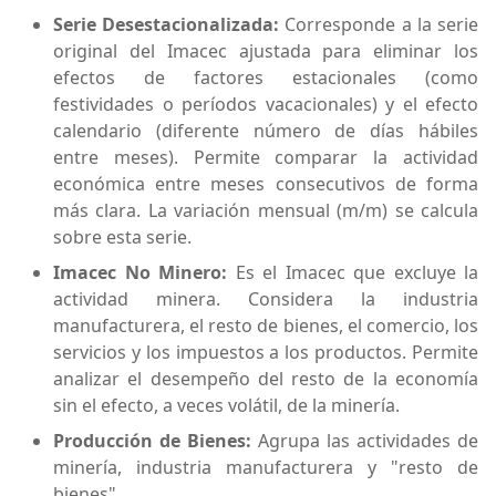
Serie Desestacionalizada:
Corresponde a la serie
original del Imacec ajustada para eliminar los
efectos de factores estacionales (como
festividades o períodos vacacionales) y el efecto
calendario (diferente número de días hábiles
entre meses). Permite comparar la actividad
económica entre meses consecutivos de forma
más clara. La variación mensual (m/m) se calcula
sobre esta serie.
Imacec No Minero:
Es el Imacec que excluye la
actividad minera. Considera la industria
manufacturera, el resto de bienes, el comercio, los
servicios y los impuestos a los productos. Permite
analizar el desempeño del resto de la economía
sin el efecto, a veces volátil, de la minería.
Producción de Bienes:
Agrupa las actividades de
minería, industria manufacturera y "resto de
bienes".