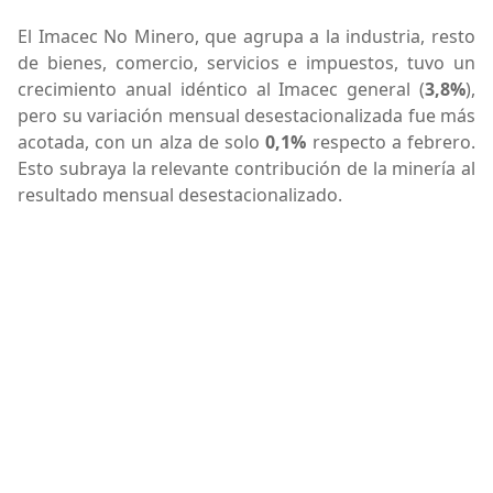
El Imacec No Minero, que agrupa a la industria, resto
de bienes, comercio, servicios e impuestos, tuvo un
crecimiento anual idéntico al Imacec general (
3,8%
),
pero su variación mensual desestacionalizada fue más
acotada, con un alza de solo
0,1%
respecto a febrero.
Esto subraya la relevante contribución de la minería al
resultado mensual desestacionalizado.