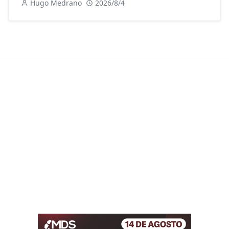
Hugo Medrano
2026/8/4