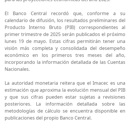
El Banco Central recordó que, conforme a su
calendario de difusión, los resultados preliminares del
Producto Interno Bruto (PIB) correspondientes al
primer trimestre de 2025 serán publicados el próximo
lunes 19 de mayo. Estas cifras permitirán tener una
visión más completa y consolidada del desempeño
económico en los primeros tres meses del año,
incorporando la información detallada de las Cuentas
Nacionales.
La autoridad monetaria reitera que el Imacec es una
estimación que aproxima la evolución mensual del PIB
y que sus cifras pueden estar sujetas a revisiones
posteriores. La información detallada sobre las
metodologías de cálculo se encuentra disponible en
publicaciones del propio Banco Central.