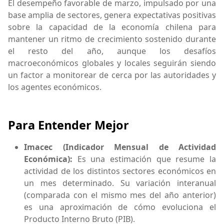
El desempeño favorable de marzo, impulsado por una
base amplia de sectores, genera expectativas positivas
sobre la capacidad de la economía chilena para
mantener un ritmo de crecimiento sostenido durante
el resto del año, aunque los desafíos
macroeconómicos globales y locales seguirán siendo
un factor a monitorear de cerca por las autoridades y
los agentes económicos.
Para Entender Mejor
Imacec (Indicador Mensual de Actividad
Económica):
Es una estimación que resume la
actividad de los distintos sectores económicos en
un mes determinado. Su variación interanual
(comparada con el mismo mes del año anterior)
es una aproximación de cómo evoluciona el
Producto Interno Bruto (PIB).